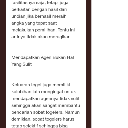
fasilitasnya saja, tetapi juga 
berkaitan dengan hasil dari 
undian jika berhasil meraih 
angka yang tepat saat 
melakukan pemilihan. Tentu ini 
artinya tidak akan merugikan.
Mendapatkan Agen Bukan Hal 
Yang Sulit
Keluaran togel juga memiliki 
kelebihan lain mengingat untuk 
mendapatkan agennya tidak sulit 
sehingga akan sangat membantu 
pencarian sobat togelers. Namun 
demikian, sobat togelers harus 
tetap selektif sehingga bisa 