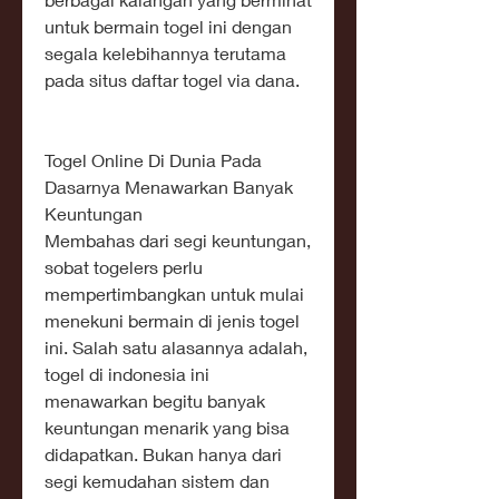
untuk bermain togel ini dengan 
segala kelebihannya terutama 
pada situs daftar togel via dana.
Togel Online Di Dunia Pada 
Dasarnya Menawarkan Banyak 
Keuntungan
Membahas dari segi keuntungan, 
sobat togelers perlu 
mempertimbangkan untuk mulai 
menekuni bermain di jenis togel 
ini. Salah satu alasannya adalah, 
togel di indonesia ini 
menawarkan begitu banyak 
keuntungan menarik yang bisa 
didapatkan. Bukan hanya dari 
segi kemudahan sistem dan 