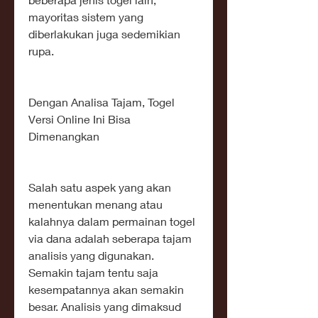
mayoritas sistem yang 
diberlakukan juga sedemikian 
rupa.
Dengan Analisa Tajam, Togel 
Versi Online Ini Bisa 
Dimenangkan
Salah satu aspek yang akan 
menentukan menang atau 
kalahnya dalam permainan togel 
via dana adalah seberapa tajam 
analisis yang digunakan. 
Semakin tajam tentu saja 
kesempatannya akan semakin 
besar. Analisis yang dimaksud 