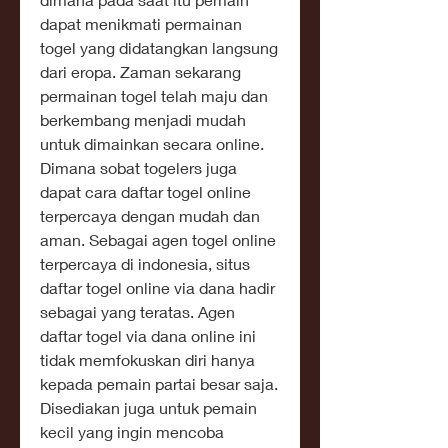
dapat menikmati permainan 
togel yang didatangkan langsung 
dari eropa. Zaman sekarang 
permainan togel telah maju dan 
berkembang menjadi mudah 
untuk dimainkan secara online. 
Dimana sobat togelers juga 
dapat cara daftar togel online 
terpercaya dengan mudah dan 
aman. Sebagai agen togel online 
terpercaya di indonesia, situs 
daftar togel online via dana hadir 
sebagai yang teratas. Agen 
daftar togel via dana online ini 
tidak memfokuskan diri hanya 
kepada pemain partai besar saja. 
Disediakan juga untuk pemain 
kecil yang ingin mencoba 