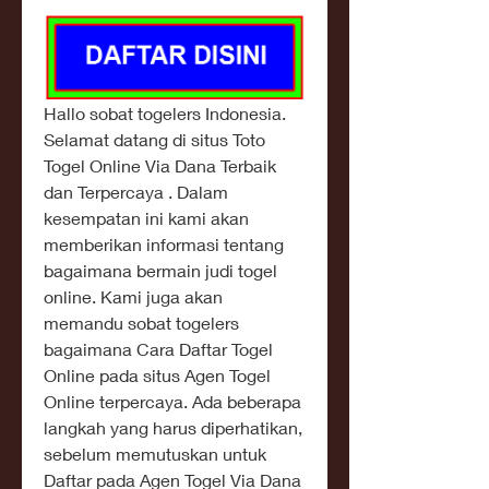
Hallo sobat togelers Indonesia. 
Selamat datang di situs Toto 
Togel Online Via Dana Terbaik 
dan Terpercaya . Dalam 
kesempatan ini kami akan 
memberikan informasi tentang 
bagaimana bermain judi togel 
online. Kami juga akan 
memandu sobat togelers 
bagaimana Cara Daftar Togel 
Online pada situs Agen Togel 
Online terpercaya. Ada beberapa 
langkah yang harus diperhatikan, 
sebelum memutuskan untuk 
Daftar pada Agen Togel Via Dana 