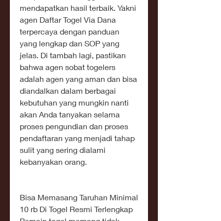
mendapatkan hasil terbaik. Yakni 
agen Daftar Togel Via Dana 
terpercaya dengan panduan 
yang lengkap dan SOP yang 
jelas. Di tambah lagi, pastikan 
bahwa agen sobat togelers 
adalah agen yang aman dan bisa 
diandalkan dalam berbagai 
kebutuhan yang mungkin nanti 
akan Anda tanyakan selama 
proses pengundian dan proses 
pendaftaran yang menjadi tahap 
sulit yang sering dialami 
kebanyakan orang.
Bisa Memasang Taruhan Minimal 
10 rb Di Togel Resmi Terlengkap
Pemain togel memang tidak 