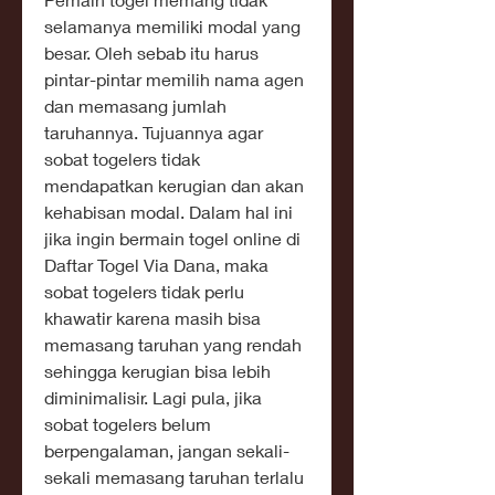
selamanya memiliki modal yang 
besar. Oleh sebab itu harus 
pintar-pintar memilih nama agen 
dan memasang jumlah 
taruhannya. Tujuannya agar 
sobat togelers tidak 
mendapatkan kerugian dan akan 
kehabisan modal. Dalam hal ini 
jika ingin bermain togel online di 
Daftar Togel Via Dana, maka 
sobat togelers tidak perlu 
khawatir karena masih bisa 
memasang taruhan yang rendah 
sehingga kerugian bisa lebih 
diminimalisir. Lagi pula, jika 
sobat togelers belum 
berpengalaman, jangan sekali-
sekali memasang taruhan terlalu 