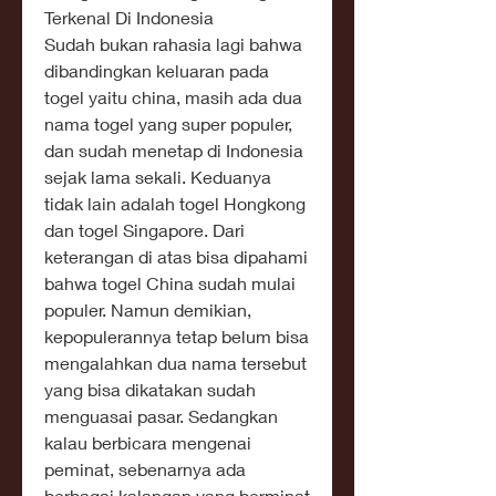
Terkenal Di Indonesia
Sudah bukan rahasia lagi bahwa 
dibandingkan keluaran pada 
togel yaitu china, masih ada dua 
nama togel yang super populer, 
dan sudah menetap di Indonesia 
sejak lama sekali. Keduanya 
tidak lain adalah togel Hongkong 
dan togel Singapore. Dari 
keterangan di atas bisa dipahami 
bahwa togel China sudah mulai 
populer. Namun demikian, 
kepopulerannya tetap belum bisa 
mengalahkan dua nama tersebut 
yang bisa dikatakan sudah 
menguasai pasar. Sedangkan 
kalau berbicara mengenai 
peminat, sebenarnya ada 
berbagai kalangan yang berminat 