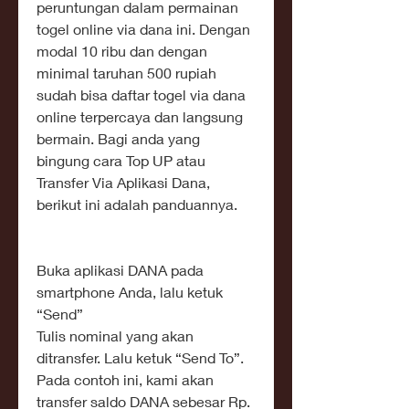
peruntungan dalam permainan 
togel online via dana ini. Dengan 
modal 10 ribu dan dengan 
minimal taruhan 500 rupiah 
sudah bisa daftar togel via dana 
online terpercaya dan langsung 
bermain. Bagi anda yang 
bingung cara Top UP atau 
Transfer Via Aplikasi Dana, 
berikut ini adalah panduannya.
Buka aplikasi DANA pada 
smartphone Anda, lalu ketuk 
“Send”
Tulis nominal yang akan 
ditransfer. Lalu ketuk “Send To”. 
Pada contoh ini, kami akan 
transfer saldo DANA sebesar Rp. 