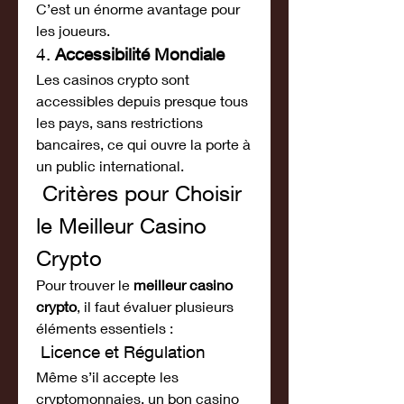
C’est un énorme avantage pour 
les joueurs.
4. 
Accessibilité Mondiale
Les casinos crypto sont 
accessibles depuis presque tous 
les pays, sans restrictions 
bancaires, ce qui ouvre la porte à 
un public international.
 Critères pour Choisir 
le Meilleur Casino 
Crypto
Pour trouver le 
meilleur casino 
crypto
, il faut évaluer plusieurs 
éléments essentiels :
 Licence et Régulation
Même s’il accepte les 
cryptomonnaies, un bon casino 