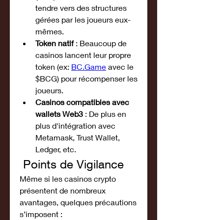
tendre vers des structures 
gérées par les joueurs eux-
mêmes.
Token natif
 : Beaucoup de 
casinos lancent leur propre 
token (ex: 
BC.Game
 avec le 
$BCG) pour récompenser les 
joueurs.
Casinos compatibles avec 
wallets Web3
 : De plus en 
plus d'intégration avec 
Metamask, Trust Wallet, 
Ledger, etc.
 Points de Vigilance
Même si les casinos crypto 
présentent de nombreux 
avantages, quelques précautions 
s’imposent :