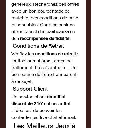
généreux. Recherchez des offres 
avec un bon pourcentage de 
match et des conditions de mise 
raisonnables. Certains casinos 
offrent aussi des 
cashbacks
 ou 
des 
récompenses de fidélité
.
 Conditions de Retrait
Vérifiez les 
conditions de retrait
 : 
limites journalières, temps de 
traitement, frais éventuels… Un 
bon casino doit être transparent 
à ce sujet.
 Support Client
Un service client 
réactif et 
disponible 24/7
 est essentiel. 
L’idéal est de pouvoir les 
contacter par live chat et email.
 Les Meilleurs Jeux à 