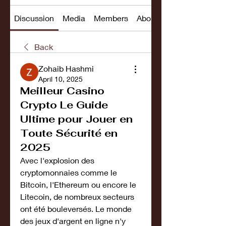
Discussion
Media
Members
About
Back
Zohaib Hashmi
April 10, 2025
Meilleur Casino
Crypto Le Guide
Ultime pour Jouer en
Toute Sécurité en
2025
Avec l'explosion des 
cryptomonnaies comme le 
Bitcoin, l'Ethereum ou encore le 
Litecoin, de nombreux secteurs 
ont été bouleversés. Le monde 
des jeux d'argent en ligne n'y 