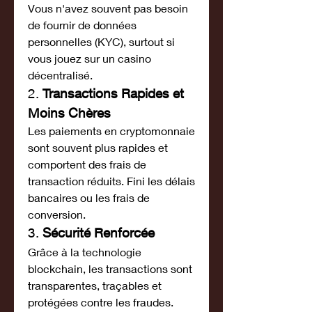
Vous n'avez souvent pas besoin 
de fournir de données 
personnelles (KYC), surtout si 
vous jouez sur un casino 
décentralisé.
2. 
Transactions Rapides et 
Moins Chères
Les paiements en cryptomonnaie 
sont souvent plus rapides et 
comportent des frais de 
transaction réduits. Fini les délais 
bancaires ou les frais de 
conversion.
3. 
Sécurité Renforcée
Grâce à la technologie 
blockchain, les transactions sont 
transparentes, traçables et 
protégées contre les fraudes. 