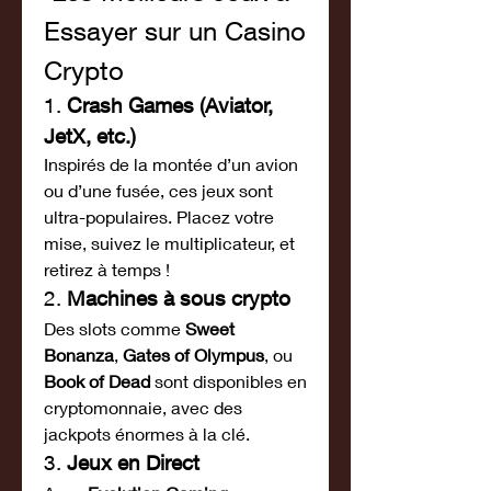
Essayer sur un Casino 
Crypto
1. 
Crash Games (Aviator, 
JetX, etc.)
Inspirés de la montée d’un avion 
ou d’une fusée, ces jeux sont 
ultra-populaires. Placez votre 
mise, suivez le multiplicateur, et 
retirez à temps !
2. 
Machines à sous crypto
Des slots comme 
Sweet 
Bonanza
, 
Gates of Olympus
, ou 
Book of Dead
 sont disponibles en 
cryptomonnaie, avec des 
jackpots énormes à la clé.
3. 
Jeux en Direct