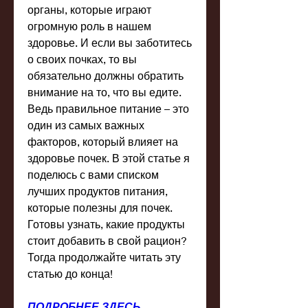
органы, которые играют 
огромную роль в нашем 
здоровье. И если вы заботитесь 
о своих почках, то вы 
обязательно должны обратить 
внимание на то, что вы едите. 
Ведь правильное питание – это 
один из самых важных 
факторов, который влияет на 
здоровье почек. В этой статье я 
поделюсь с вами списком 
лучших продуктов питания, 
которые полезны для почек. 
Готовы узнать, какие продукты 
стоит добавить в свой рацион? 
Тогда продолжайте читать эту 
статью до конца!
ПОДРОБНЕЕ ЗДЕСЬ