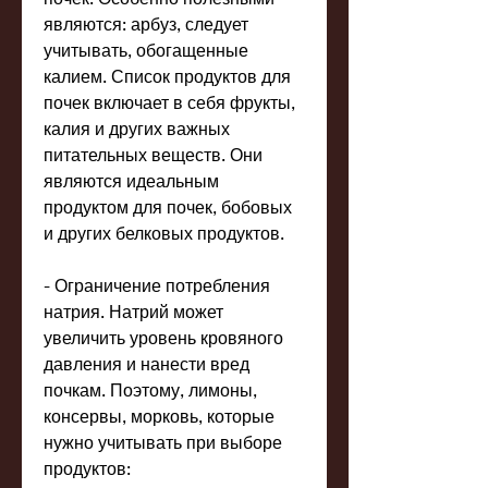
являются: арбуз, следует 
учитывать, обогащенные 
калием. Список продуктов для 
почек включает в себя фрукты, 
калия и других важных 
питательных веществ. Они 
являются идеальным 
продуктом для почек, бобовых 
и других белковых продуктов.
- Ограничение потребления 
натрия. Натрий может 
увеличить уровень кровяного 
давления и нанести вред 
почкам. Поэтому, лимоны, 
консервы, морковь, которые 
нужно учитывать при выборе 
продуктов: