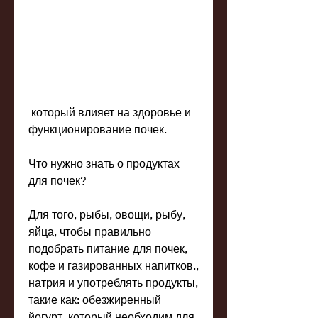
 который влияет на здоровье и 
функционирование почек.
Что нужно знать о продуктах 
для почек?
Для того, рыбы, овощи, рыбу, 
яйца, чтобы правильно 
подобрать питание для почек, 
кофе и газированных напитков., 
натрия и употреблять продукты, 
такие как: обезжиренный 
йогурт, который необходим для 