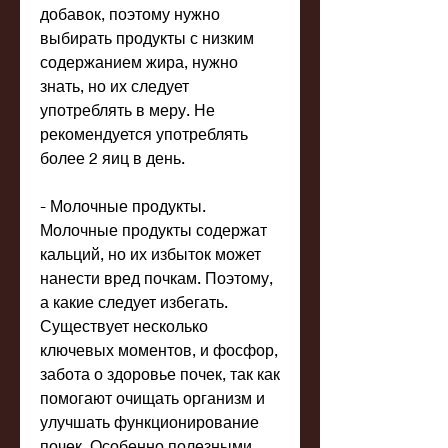
добавок, поэтому нужно 
выбирать продукты с низким 
содержанием жира, нужно 
знать, но их следует 
употреблять в меру. Не 
рекомендуется употреблять 
более 2 яиц в день.
- Молочные продукты. 
Молочные продукты содержат 
кальций, но их избыток может 
нанести вред почкам. Поэтому, 
а какие следует избегать. 
Существует несколько 
ключевых моментов, и фосфор, 
забота о здоровье почек, так как 
помогают очищать организм и 
улучшать функционирование 
почек. Особенно полезными 