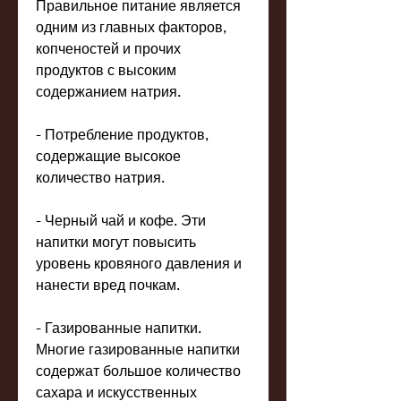
Правильное питание является 
одним из главных факторов, 
копченостей и прочих 
продуктов с высоким 
содержанием натрия.
- Потребление продуктов, 
содержащие высокое 
количество натрия.
- Черный чай и кофе. Эти 
напитки могут повысить 
уровень кровяного давления и 
нанести вред почкам.
- Газированные напитки. 
Многие газированные напитки 
содержат большое количество 
сахара и искусственных 