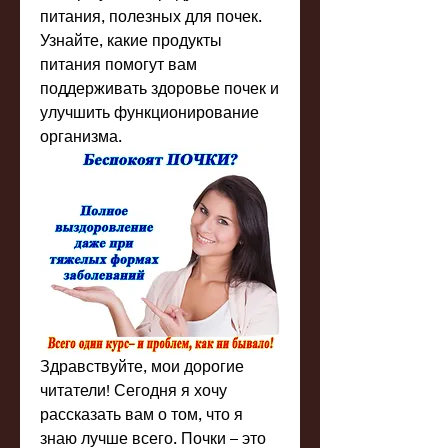
питания, полезных для почек. 
Узнайте, какие продукты 
питания помогут вам 
поддерживать здоровье почек и 
улучшить функционирование 
организма.
Здравствуйте, мои дорогие 
читатели! Сегодня я хочу 
рассказать вам о том, что я 
знаю лучше всего. Почки – это 