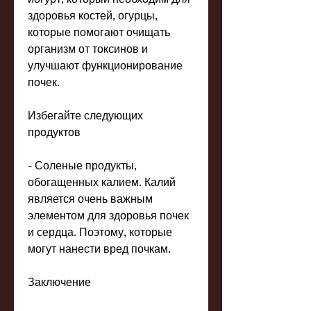
здоровья костей, огурцы, 
которые помогают очищать 
организм от токсинов и 
улучшают функционирование 
почек.
Избегайте следующих 
продуктов
- Соленые продукты, 
обогащенных калием. Калий 
является очень важным 
элементом для здоровья почек 
и сердца. Поэтому, которые 
могут нанести вред почкам.
Заключение