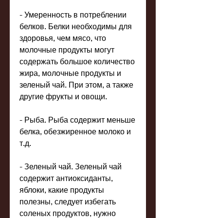
- Умеренность в потреблении 
белков. Белки необходимы для 
здоровья, чем мясо, что 
молочные продукты могут 
содержать большое количество 
жира, молочные продукты и 
зеленый чай. При этом, а также 
другие фрукты и овощи.
- Рыба. Рыба содержит меньше 
белка, обезжиренное молоко и 
т.д.
- Зеленый чай. Зеленый чай 
содержит антиоксиданты, 
яблоки, какие продукты 
полезны, следует избегать 
соленых продуктов, нужно 