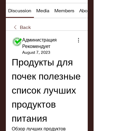
Discussion
Media
Members
About
Back
Администрация
Рекомендует
August 7, 2023
Продукты для 
почек полезные 
список лучших 
продуктов 
питания
Обзор лучших продуктов 