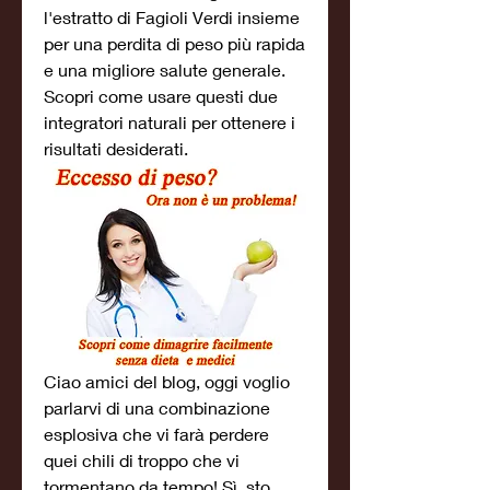
l'estratto di Fagioli Verdi insieme 
per una perdita di peso più rapida 
e una migliore salute generale. 
Scopri come usare questi due 
integratori naturali per ottenere i 
risultati desiderati.
Ciao amici del blog, oggi voglio 
parlarvi di una combinazione 
esplosiva che vi farà perdere 
quei chili di troppo che vi 
tormentano da tempo! Sì, sto 