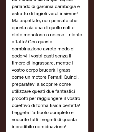
parlando di garcinia cambogia e 
estratto di fagioli verdi insieme! 
Ma aspettate, non pensate che 
questa sia una di quelle solite 
diete monotone e noiose... niente 
affatto! Con questa 
combinazione avrete modo di 
godervi i vostri pasti senza il 
timore di ingrassare, mentre il 
vostro corpo brucerà i grassi 
come un motore Ferrari! Quindi, 
preparatevi a scoprire come 
utilizzare questi due fantastici 
prodotti per raggiungere il vostro 
obiettivo di forma fisica perfetta! 
Leggete l'articolo completo e 
scoprite tutti i segreti di questa 
incredibile combinazione!