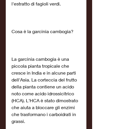
l'estratto di fagioli verdi.
Cosa è la garcinia cambogia?
La garcinia cambogia è una 
piccola pianta tropicale che 
cresce in India e in alcune parti 
dell'Asia. La corteccia del frutto 
della pianta contiene un acido 
noto come acido idrossicitrico 
(HCA). L'HCA è stato dimostrato 
che aiuta a bloccare gli enzimi 
che trasformano i carboidrati in 
grassi.