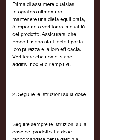
Prima di assumere qualsiasi 
integratore alimentare, 
mantenere una dieta equilibrata, 
è importante verificare la qualità 
del prodotto. Assicurarsi che i 
prodotti siano stati testati per la 
loro purezza e la loro efficacia. 
Verificare che non ci siano 
additivi nocivi o riempitivi.
2. Seguire le istruzioni sulla dose
Seguire sempre le istruzioni sulla 
dose del prodotto. La dose 
raccomandata per la garcinia 