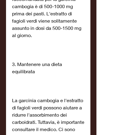
cambogia è di 500-1000 mg 
prima dei pasti. L'estratto di 
fagioli verdi viene solitamente 
assunto in dosi da 500-1500 mg 
al giorno.
3. Mantenere una dieta 
equilibrata
La garcinia cambogia e l'estratto 
di fagioli verdi possono aiutare a 
ridurre l'assorbimento dei 
carboidrati. Tuttavia, è importante 
consultare il medico. Ci sono 