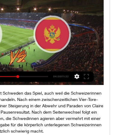
ht Schweden das Spiel, auch weil die Schweizerinnen 
nhandeln. Nach einem zwischenzeitlichen Vier-Tore-
ner Steigerung in der Abwehr und Paraden von Claire 
 Pausenresultat. Nach dem Seitenwechsel folgt ein 
en, die Schwedinnen agieren aber vermehrt mit einer 
gabe für die körperlich unterlegenen Schweizerinnen 
tzlich schwierig macht. 
