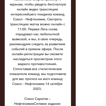
экранам, чтобы увидеть бесплатную 
онлайн видео трансляцию 
интереснейшего поединка команд 
Сокол - Нефтехимик. Смотреть 
трансляцию матча можно онлайн с 
11:00. Первая Лига снова 
порадовал нас любопытной 
вывеской, и мы, в свою очередь, 
рекомендуем следить за развитием 
событий в прямом эфире. После 
онлайн-регистрации вы сможете 
насладиться просмотром этого 
жаркого противостояния. 
Сопоставив все статистические 
показатели команд, мы подготовили 
для вас прогноз на матч команд 
Сокол - Нефтехимик 14 октября 
2023. 

Сокол Саратов – 
НефтехимикСетевое издание 