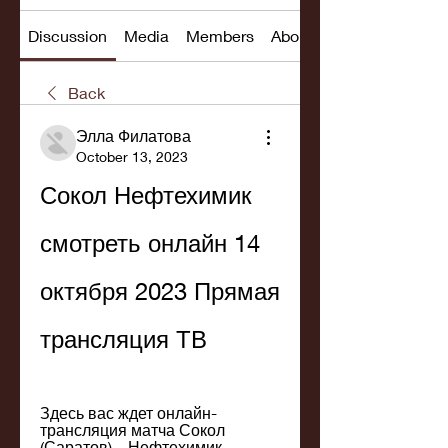
Discussion
Media
Members
About
Back
Элла Филатова
October 13, 2023
Сокол Нефтехимик 
смотреть онлайн 14 
октября 2023 Прямая 
трансляция ТВ
Здесь вас ждет онлайн-
трансляция матча Сокол 
(Саратов) – Нефтехимик 