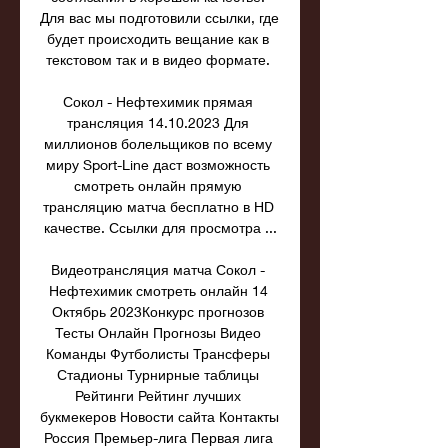
Для вас мы подготовили ссылки, где 
будет происходить вещание как в 
текстовом так и в видео формате. 

Сокол - Нефтехимик прямая 
трансляция 14.10.2023 Для 
миллионов болельщиков по всему 
миру Sport-Line даст возможность 
смотреть онлайн прямую 
трансляцию матча бесплатно в HD 
качестве. Ссылки для просмотра ...

Видеотрансляция матча Сокол - 
Нефтехимик смотреть онлайн 14 
Октябрь 2023Конкурс прогнозов 
Тесты Онлайн Прогнозы Видео 
Команды Футболисты Трансферы 
Стадионы Турнирные таблицы 
Рейтинги Рейтинг лучших 
букмекеров Новости сайта Контакты 
Россия Премьер-лига Первая лига 