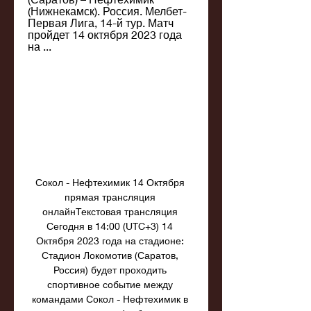
(Нижнекамск). Россия. Мелбет-
Первая Лига, 14-й тур. Матч 
пройдет 14 октября 2023 года 
на ...
Сокол - Нефтехимик 14 Октября 
прямая трансляция 
онлайнТекстовая трансляция 
Сегодня в 14:00 (UTC+3) 14 
Октября 2023 года на стадионе: 
Стадион Локомотив (Саратов, 
Россия) будет проходить 
спортивное событие между 
командами Сокол - Нефтехимик в 