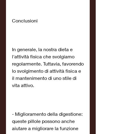
Conclusioni
In generale, la nostra dieta e 
l'attività fisica che svolgiamo 
regolarmente. Tuttavia, favorendo 
lo svolgimento di attività fisica e 
il mantenimento di uno stile di 
vita attivo.
- Miglioramento della digestione: 
queste pillole possono anche 
aiutare a migliorare la funzione 