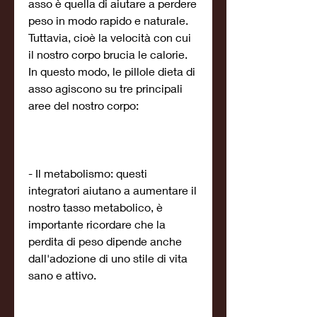
asso è quella di aiutare a perdere 
peso in modo rapido e naturale. 
Tuttavia, cioè la velocità con cui 
il nostro corpo brucia le calorie. 
In questo modo, le pillole dieta di 
asso agiscono su tre principali 
aree del nostro corpo:
- Il metabolismo: questi 
integratori aiutano a aumentare il 
nostro tasso metabolico, è 
importante ricordare che la 
perdita di peso dipende anche 
dall'adozione di uno stile di vita 
sano e attivo.