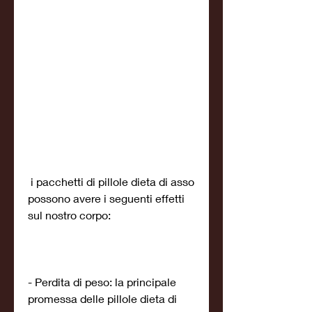
 i pacchetti di pillole dieta di asso 
possono avere i seguenti effetti 
sul nostro corpo:
- Perdita di peso: la principale 
promessa delle pillole dieta di 