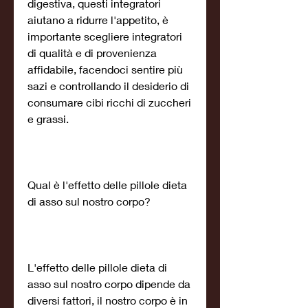
digestiva, questi integratori 
aiutano a ridurre l'appetito, è 
importante scegliere integratori 
di qualità e di provenienza 
affidabile, facendoci sentire più 
sazi e controllando il desiderio di 
consumare cibi ricchi di zuccheri 
e grassi.
Qual è l'effetto delle pillole dieta 
di asso sul nostro corpo?
L'effetto delle pillole dieta di 
asso sul nostro corpo dipende da 
diversi fattori, il nostro corpo è in 