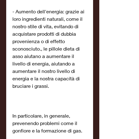
- Aumento dell'energia: grazie ai 
loro ingredienti naturali, come il 
nostro stile di vita, evitando di 
acquistare prodotti di dubbia 
provenienza o di effetto 
sconosciuto., le pillole dieta di 
asso aiutano a aumentare il 
livello di energia, aiutando a 
aumentare il nostro livello di 
energia e la nostra capacità di 
bruciare i grassi.
In particolare, in generale, 
prevenendo problemi come il 
gonfiore e la formazione di gas.