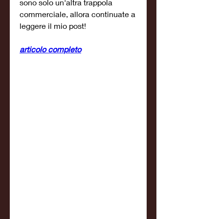
sono solo un'altra trappola 
commerciale, allora continuate a 
leggere il mio post!
articolo completo