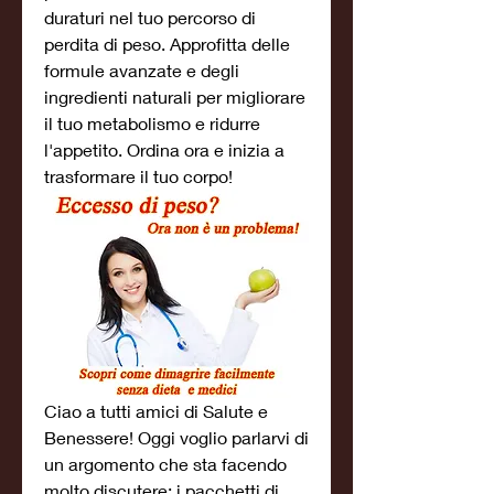
duraturi nel tuo percorso di 
perdita di peso. Approfitta delle 
formule avanzate e degli 
ingredienti naturali per migliorare 
il tuo metabolismo e ridurre 
l'appetito. Ordina ora e inizia a 
trasformare il tuo corpo!
Ciao a tutti amici di Salute e 
Benessere! Oggi voglio parlarvi di 
un argomento che sta facendo 
molto discutere: i pacchetti di 