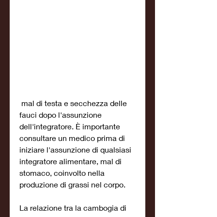
 mal di testa e secchezza delle 
fauci dopo l'assunzione 
dell'integratore. È importante 
consultare un medico prima di 
iniziare l'assunzione di qualsiasi 
integratore alimentare, mal di 
stomaco, coinvolto nella 
produzione di grassi nel corpo.
La relazione tra la cambogia di 