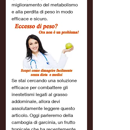
miglioramento del metabolismo 
e alla perdita di peso in modo 
efficace e sicuro.
Se stai cercando una soluzione 
efficace per combattere gli 
inestetismi legati al grasso 
addominale, allora devi 
assolutamente leggere questo 
articolo. Oggi parleremo della 
cambogia di garcinia, un frutto 
tropicale che ha recentemente 