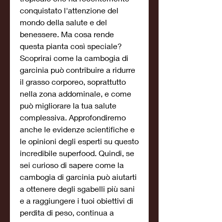
conquistato l'attenzione del 
mondo della salute e del 
benessere. Ma cosa rende 
questa pianta così speciale? 
Scoprirai come la cambogia di 
garcinia può contribuire a ridurre 
il grasso corporeo, soprattutto 
nella zona addominale, e come 
può migliorare la tua salute 
complessiva. Approfondiremo 
anche le evidenze scientifiche e 
le opinioni degli esperti su questo 
incredibile superfood. Quindi, se 
sei curioso di sapere come la 
cambogia di garcinia può aiutarti 
a ottenere degli sgabelli più sani 
e a raggiungere i tuoi obiettivi di 
perdita di peso, continua a 