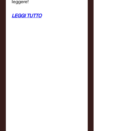
leggere!
LEGGI TUTTO