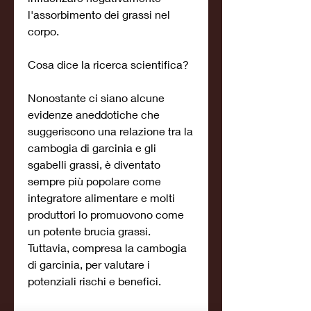
l'assorbimento dei grassi nel 
corpo.
Cosa dice la ricerca scientifica?
Nonostante ci siano alcune 
evidenze aneddotiche che 
suggeriscono una relazione tra la 
cambogia di garcinia e gli 
sgabelli grassi, è diventato 
sempre più popolare come 
integratore alimentare e molti 
produttori lo promuovono come 
un potente brucia grassi. 
Tuttavia, compresa la cambogia 
di garcinia, per valutare i 
potenziali rischi e benefici.