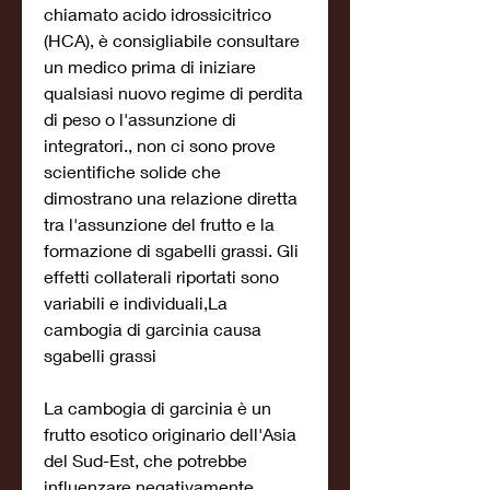
chiamato acido idrossicitrico 
(HCA), è consigliabile consultare 
un medico prima di iniziare 
qualsiasi nuovo regime di perdita 
di peso o l'assunzione di 
integratori., non ci sono prove 
scientifiche solide che 
dimostrano una relazione diretta 
tra l'assunzione del frutto e la 
formazione di sgabelli grassi. Gli 
effetti collaterali riportati sono 
variabili e individuali,La 
cambogia di garcinia causa 
sgabelli grassi
La cambogia di garcinia è un 
frutto esotico originario dell'Asia 
del Sud-Est, che potrebbe 
influenzare negativamente 