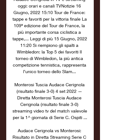
oggi: orari e canali TVNotizie 16 
Giugno, 2022 15:10 Tour de France: 
tappe e favoriti per la vittoria finale La 
109ª edizione del Tour de France, la 
più importante corsa ciclistica a 
tappe,... Leggi di più 15 Giugno, 2022 
11:20 Si riempiono gli spalti a 
Wimbledon: la Top 5 dei favoriti Il 
torneo di Wimbledon, la più antica 
competizione tennistica, rappresenta 
l’unico torneo dello Slam... 

Monterosi Tuscia Audace Cerignola 
(risultato finale 3-0) 4 set 2022 — 
Diretta Monterosi Tuscia Audace 
Cerignola (risultato finale 3-0) 
streaming video tv del match valevole 
per la 1^ giornata di Serie C. Ospiti ...

Audace Cerignola vs Monterosi: 
Risultato in Diretta Streaming Serie C 