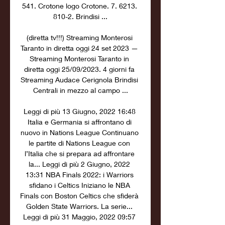
541. Crotone logo Crotone. 7. 6213. 
810-2. Brindisi ...

(diretta tv!!!) Streaming Monterosi 
Taranto in diretta oggi 24 set 2023 — 
Streaming Monterosi Taranto in 
diretta oggi 25/09/2023. 4 giorni fa 
Streaming Audace Cerignola Brindisi 
Centrali in mezzo al campo ...

Leggi di più 13 Giugno, 2022 16:48 
Italia e Germania si affrontano di 
nuovo in Nations League Continuano 
le partite di Nations League con 
l’Italia che si prepara ad affrontare 
la... Leggi di più 2 Giugno, 2022 
13:31 NBA Finals 2022: i Warriors 
sfidano i Celtics Iniziano le NBA 
Finals con Boston Celtics che sfiderà 
Golden State Warriors. La serie... 
Leggi di più 31 Maggio, 2022 09:57 