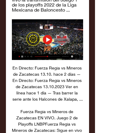
de los playoffs 2022 de la Liga 
Mexicana de Baloncesto ...
En Directo: Fuerza Regia vs Mineros 
de Zacatecas 13.10. hace 2 días — 
En Directo: Fuerza Regia vs Mineros 
de Zacatecas 13.10.2023 Ver en 
línea hace 1 día — Tras barrer la 
serie ante los Halcones de Xalapa, ...

Fuerza Regia vs Mineros de 
Zacatecas EN VIVO. Juego 2 de 
Playoffs LNBPFuerza Regia vs 
Mineros de Zacatecas: Sigue en vivo 