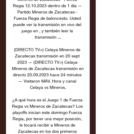
Regia 12.10.2023 dentro de 1 día — 
Partido Mineros de Zacatecas - 
Fuerza Regia de baloncesto. Usted 
puede ver la transmisión en vivo del 
juego en , y también leer la 
transmisión ...

(DIRECTO TV>) Celaya Mineros de 
Zacatecas transmisión en 20 sept 
2023 — (DIRECTO TV>) Celaya 
Mineros de Zacatecas transmisión en 
directo 20.09.2023 hace 24 minutos 
— Visitaron MAV. Hora y canal 
Celaya vs Mineros.

¿A qué hora es el Juego 1 de Fuerza 
Regia vs Mineros de Zacatecas? Los 
playoffs inician este domingo Fuerza 
Regia, por tener una mejor posición, 
le tocará recibir a Mineros de 
Zacatecas en los dos primeros 