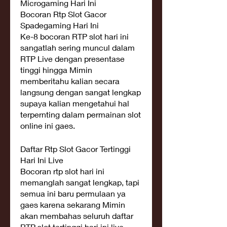
Microgaming Hari Ini
Bocoran Rtp Slot Gacor 
Spadegaming Hari Ini
Ke-8 bocoran RTP slot hari ini 
sangatlah sering muncul dalam 
RTP Live dengan presentase 
tinggi hingga Mimin 
memberitahu kalian secara 
langsung dengan sangat lengkap 
supaya kalian mengetahui hal 
terpernting dalam permainan slot 
online ini gaes.
Daftar Rtp Slot Gacor Tertinggi 
Hari Ini Live
Bocoran rtp slot hari ini 
memanglah sangat lengkap, tapi 
semua ini baru permulaan ya 
gaes karena sekarang Mimin 
akan membahas seluruh daftar 
RTP slot tertinggi hari ini live. 