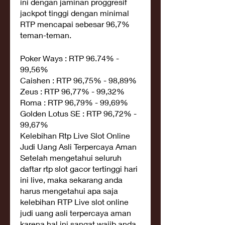
ini dengan jaminan proggresif 
jackpot tinggi dengan minimal 
RTP mencapai sebesar 96,7% 
teman-teman.
Poker Ways : RTP 96.74% - 
99,56%
Caishen : RTP 96,75% - 98,89%
Zeus : RTP 96,77% - 99,32%
Roma : RTP 96,79% - 99,69%
Golden Lotus SE : RTP 96,72% - 
99,67%
Kelebihan Rtp Live Slot Online 
Judi Uang Asli Terpercaya Aman
Setelah mengetahui seluruh 
daftar rtp slot gacor tertinggi hari 
ini live, maka sekarang anda 
harus mengetahui apa saja 
kelebihan RTP Live slot online 
judi uang asli terpercaya aman 
karena hal ini sangat wajib anda 