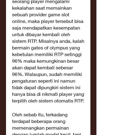
seorang player mengalami 
kekalahan saat memainkan 
sebuah provider game slot 
online, maka player tersebut bisa 
saja mendapatkan kesempatan 
untuk dibayar kembali oleh 
sistem RTP. Misalnya anda, kalah 
bermain gates of olympus yang 
kebetulan memiliki RTP setinggi 
96% maka kemungkinan besar 
akan dapat kembali sebesar 
96%. Walaupun, sudah memiliki 
pengaturan seperti ini namun 
tidak dapat dipungkiri sistem ini 
hanya bisa di nikmati player yang 
terpilih oleh sistem otomatis RTP.
Oleh sebab itu, terkadang 
terdapat beberapa orang 
memenangkan permainan 
dengan jumlah modal kecil, tapi 