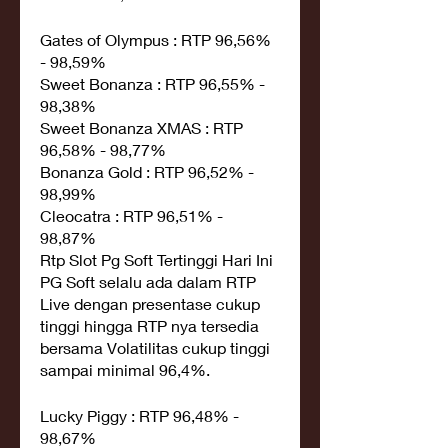
Gates of Olympus : RTP 96,56% 
- 98,59%
Sweet Bonanza : RTP 96,55% - 
98,38%
Sweet Bonanza XMAS : RTP 
96,58% - 98,77%
Bonanza Gold : RTP 96,52% - 
98,99%
Cleocatra : RTP 96,51% - 
98,87%
Rtp Slot Pg Soft Tertinggi Hari Ini
PG Soft selalu ada dalam RTP 
Live dengan presentase cukup 
tinggi hingga RTP nya tersedia 
bersama Volatilitas cukup tinggi 
sampai minimal 96,4%.
Lucky Piggy : RTP 96,48% - 
98,67%