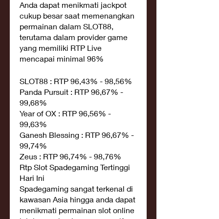
Anda dapat menikmati jackpot 
cukup besar saat memenangkan 
permainan dalam SLOT88, 
terutama dalam provider game 
yang memiliki RTP Live 
mencapai minimal 96%
SLOT88 : RTP 96,43% - 98,56%
Panda Pursuit : RTP 96,67% - 
99,68%
Year of OX : RTP 96,56% - 
99,63%
Ganesh Blessing : RTP 96,67% - 
99,74%
Zeus : RTP 96,74% - 98,76%
Rtp Slot Spadegaming Tertinggi 
Hari Ini
Spadegaming sangat terkenal di 
kawasan Asia hingga anda dapat 
menikmati permainan slot online 