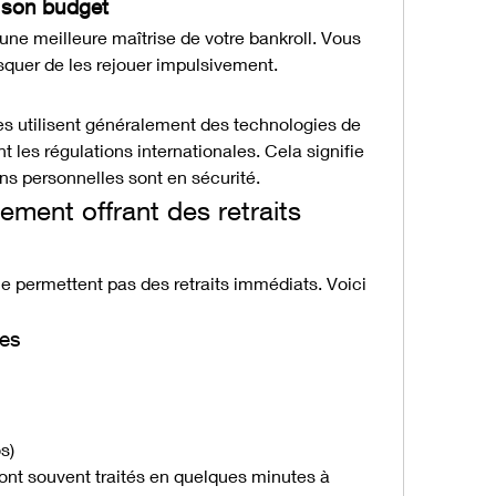
e son budget
une meilleure maîtrise de votre bankroll. Vous 
isquer de les rejouer impulsivement.
s utilisent généralement des technologies de 
les régulations internationales. Cela signifie 
ns personnelles sont en sécurité.
ment offrant des retraits 
 permettent pas des retraits immédiats. Voici 
ues
s)
ont souvent traités en quelques minutes à 