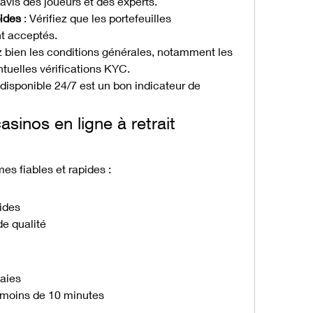
 avis des joueurs et des experts.
ides
 : Vérifiez que les portefeuilles 
nt acceptés.
ez bien les conditions générales, notamment les 
entuelles vérifications KYC.
 disponible 24/7 est un bon indicateur de 
sinos en ligne à retrait 
es fiables et rapides :
pides
de qualité
aies
n moins de 10 minutes