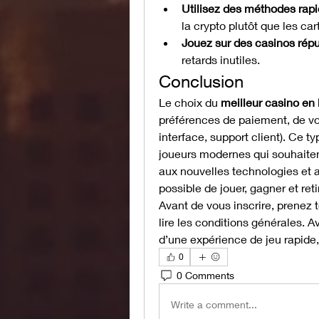
Utilisez des méthodes rap
la crypto plutôt que les ca
Jouez sur des casinos rép
retards inutiles.
Conclusion
Le choix du 
meilleur casino en 
préférences de paiement, de vot
interface, support client). Ce t
joueurs modernes qui souhaitent
aux nouvelles technologies et a
possible de jouer, gagner et ret
Avant de vous inscrire, prenez 
lire les conditions générales. A
d’une expérience de jeu rapide, 
0
0 Comments
Write a comment...