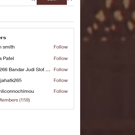
rs
n smith
Follow
a Patel
Follow
UG266 Bandar Judi Slot Online Live RTP Slot Gacor Tertinggi
Follow
jahatk265
Follow
tk265
nliconnochimou
Follow
nnochimou
Members (159)