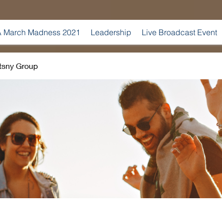
 March Madness 2021
Leadership
Live Broadcast Event
tsny Group