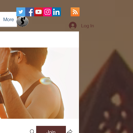
More
Log In
Join