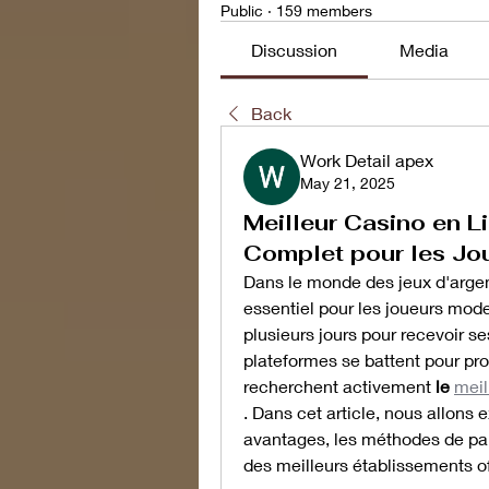
Public
·
159 members
Discussion
Media
Back
Work Detail apex
May 21, 2025
Meilleur Casino en L
Complet pour les Jo
Dans le monde des jeux d'argent e
essentiel pour les joueurs modern
plusieurs jours pour recevoir se
plateformes se battent pour pro
recherchent activement 
le 
meil
. Dans cet article, nous allons e
avantages, les méthodes de pai
des meilleurs établissements of