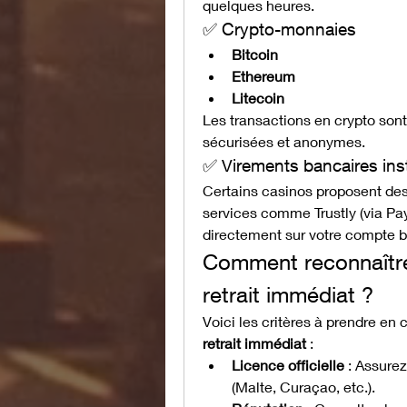
quelques heures.
✅ Crypto-monnaies
Bitcoin
Ethereum
Litecoin
Les transactions en crypto sont
sécurisées et anonymes.
✅ Virements bancaires ins
Certains casinos proposent des
services comme Trustly (via Pay
directement sur votre compte b
Comment reconnaître l
retrait immédiat ?
Voici les critères à prendre en 
retrait immédiat
 :
Licence officielle
 : Assure
(Malte, Curaçao, etc.).