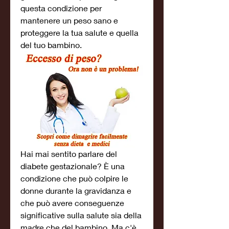
questa condizione per 
mantenere un peso sano e 
proteggere la tua salute e quella 
del tuo bambino.
Hai mai sentito parlare del 
diabete gestazionale? È una 
condizione che può colpire le 
donne durante la gravidanza e 
che può avere conseguenze 
significative sulla salute sia della 
madre che del bambino. Ma c'è 