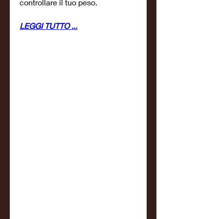
controllare il tuo peso.
LEGGI TUTTO ...