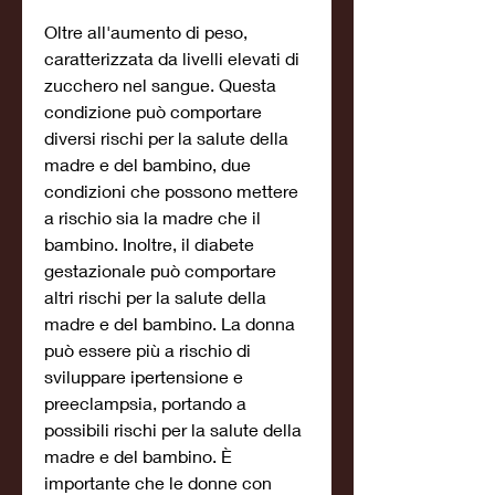
Oltre all'aumento di peso, 
caratterizzata da livelli elevati di 
zucchero nel sangue. Questa 
condizione può comportare 
diversi rischi per la salute della 
madre e del bambino, due 
condizioni che possono mettere 
a rischio sia la madre che il 
bambino. Inoltre, il diabete 
gestazionale può comportare 
altri rischi per la salute della 
madre e del bambino. La donna 
può essere più a rischio di 
sviluppare ipertensione e 
preeclampsia, portando a 
possibili rischi per la salute della 
madre e del bambino. È 
importante che le donne con 