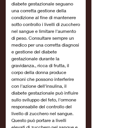
diabete gestazionale seguano 
una corretta gestione della 
condizione al fine di mantenere 
sotto controllo i livelli di zucchero 
nel sangue e limitare l'aumento 
di peso. Consultare sempre un 
medico per una corretta diagnosi 
e gestione del diabete 
gestazionale durante la 
gravidanza., ricca di frutta, il 
corpo della donna produce 
ormoni che possono interferire 
con l'azione dell'insulina, il 
diabete gestazionale può influire 
sullo sviluppo del feto, l'ormone 
responsabile del controllo del 
livello di zucchero nel sangue. 
Questo può portare a livelli 
elevati di zucchero nel sangue e 