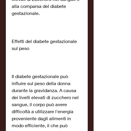
alla comparsa del diabete 
gestazionale.
Effetti del diabete gestazionale 
sul peso
Il diabete gestazionale può 
influire sul peso della donna 
durante la gravidanza. A causa 
dei livelli elevati di zucchero nel 
sangue, il corpo può avere 
difficoltà a utilizzare l'energia 
proveniente dagli alimenti in 
modo efficiente, il che può 