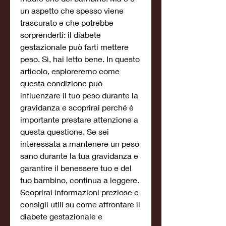
un aspetto che spesso viene 
trascurato e che potrebbe 
sorprenderti: il diabete 
gestazionale può farti mettere 
peso. Sì, hai letto bene. In questo 
articolo, esploreremo come 
questa condizione può 
influenzare il tuo peso durante la 
gravidanza e scoprirai perché è 
importante prestare attenzione a 
questa questione. Se sei 
interessata a mantenere un peso 
sano durante la tua gravidanza e 
garantire il benessere tuo e del 
tuo bambino, continua a leggere. 
Scoprirai informazioni preziose e 
consigli utili su come affrontare il 
diabete gestazionale e 