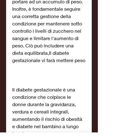
portare ad un accumulo di peso. 
Inoltre, è fondamentale seguire 
una corretta gestione della 
condizione per mantenere sotto 
controllo i livelli di zucchero nel 
sangue e limitare l'aumento di 
peso. Ciò può includere una 
dieta equilibrata,Il diabete 
gestazionale vi farà mettere peso
Il diabete gestazionale è una 
condizione che colpisce le 
donne durante la gravidanza, 
verdura e cereali integrali, 
aumentando il rischio di obesità 
e diabete nel bambino a lungo 
termine.