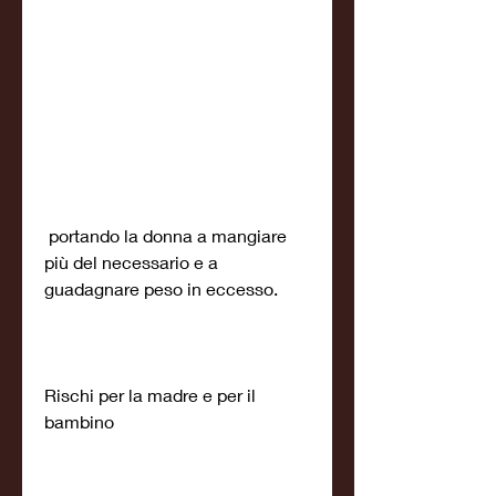
 portando la donna a mangiare 
più del necessario e a 
guadagnare peso in eccesso.
Rischi per la madre e per il 
bambino