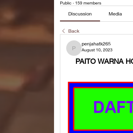
Public
·
159 members
Discussion
Media
Back
penjahatk265
August 10, 2023
penjahatk265
PAITO WARNA H