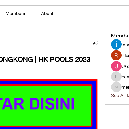
Members
About
Membe
joh
Riy
ONGKONG | HK POOLS 2023
pen
penjaha
me
menlico
See All 