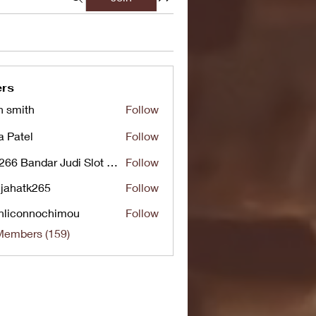
rs
n smith
Follow
a Patel
Follow
UG266 Bandar Judi Slot Online Live RTP Slot Gacor Tertinggi
Follow
jahatk265
Follow
tk265
nliconnochimou
Follow
nnochimou
Members (159)