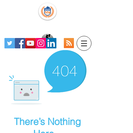
There’s Nothing