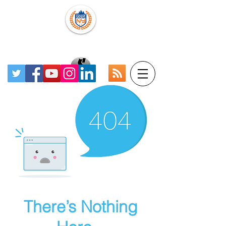
There’s Nothing