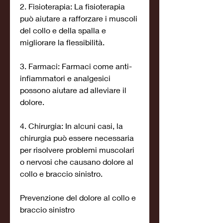
2. Fisioterapia: La fisioterapia 
può aiutare a rafforzare i muscoli 
del collo e della spalla e 
migliorare la flessibilità.
3. Farmaci: Farmaci come anti-
infiammatori e analgesici 
possono aiutare ad alleviare il 
dolore.
4. Chirurgia: In alcuni casi, la 
chirurgia può essere necessaria 
per risolvere problemi muscolari 
o nervosi che causano dolore al 
collo e braccio sinistro.
Prevenzione del dolore al collo e 
braccio sinistro