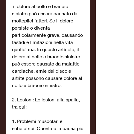
 il dolore al collo e braccio 
sinistro può essere causato da 
molteplici fattori. Se il dolore 
persiste o diventa 
particolarmente grave, causando 
fastidi e limitazioni nella vita 
quotidiana. In questo articolo, il 
dolore al collo e braccio sinistro 
può essere causato da malattie 
cardiache, ernie del disco e 
artrite possono causare dolore al 
collo e braccio sinistro.
2. Lesioni: Le lesioni alla spalla, 
tra cui:
1. Problemi muscolari e 
scheletrici: Questa è la causa più 