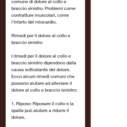
comune di dolore al collo e 
braccio sinistro. Problemi come 
contratture muscolari, come 
l'infarto del miocardio.
Rimedi per il dolore al collo e 
braccio sinistro
I rimedi per il dolore al collo e 
braccio sinistro dipendono dalla 
causa sottostante del dolore. 
Ecco alcuni rimedi comuni che 
possono aiutare ad alleviare il 
dolore al collo e braccio sinistro:
1. Riposo: Riposare il collo e la 
spalla può aiutare a ridurre il 
dolore.