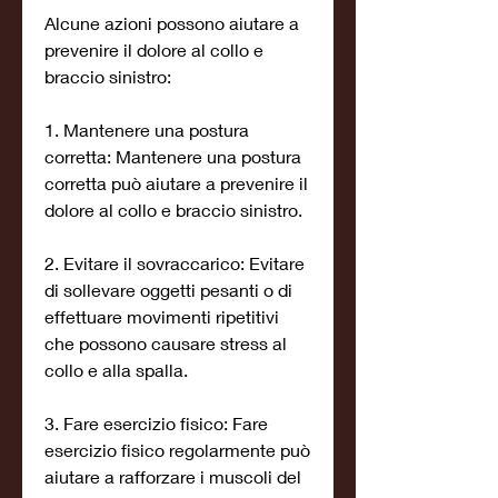
Alcune azioni possono aiutare a 
prevenire il dolore al collo e 
braccio sinistro:
1. Mantenere una postura 
corretta: Mantenere una postura 
corretta può aiutare a prevenire il 
dolore al collo e braccio sinistro.
2. Evitare il sovraccarico: Evitare 
di sollevare oggetti pesanti o di 
effettuare movimenti ripetitivi 
che possono causare stress al 
collo e alla spalla.
3. Fare esercizio fisico: Fare 
esercizio fisico regolarmente può 
aiutare a rafforzare i muscoli del 