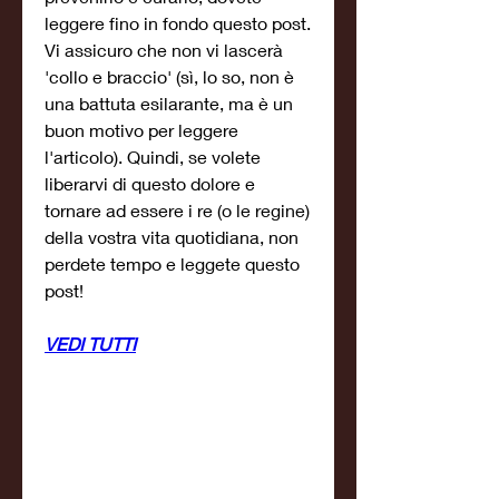
leggere fino in fondo questo post. 
Vi assicuro che non vi lascerà 
'collo e braccio' (sì, lo so, non è 
una battuta esilarante, ma è un 
buon motivo per leggere 
l'articolo). Quindi, se volete 
liberarvi di questo dolore e 
tornare ad essere i re (o le regine) 
della vostra vita quotidiana, non 
perdete tempo e leggete questo 
post!
VEDI TUTTI