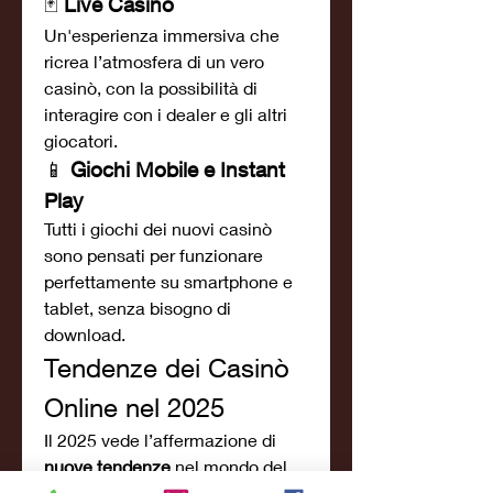
🃏 
Live Casino
Un'esperienza immersiva che 
ricrea l’atmosfera di un vero 
casinò, con la possibilità di 
interagire con i dealer e gli altri 
giocatori.
📱 
Giochi Mobile e Instant 
Play
Tutti i giochi dei nuovi casinò 
sono pensati per funzionare 
perfettamente su smartphone e 
tablet, senza bisogno di 
download.
Tendenze dei Casinò 
Online nel 2025
Il 2025 vede l’affermazione di 
nuove tendenze
 nel mondo del 
gioco online: