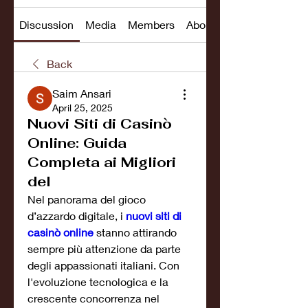
Discussion
Media
Members
About
Back
Saim Ansari
April 25, 2025
Nuovi Siti di Casinò
Online: Guida
Completa ai Migliori
del
Nel panorama del gioco 
d’azzardo digitale, i 
nuovi siti di 
casinò online
 stanno attirando 
sempre più attenzione da parte 
degli appassionati italiani. Con 
l'evoluzione tecnologica e la 
crescente concorrenza nel 