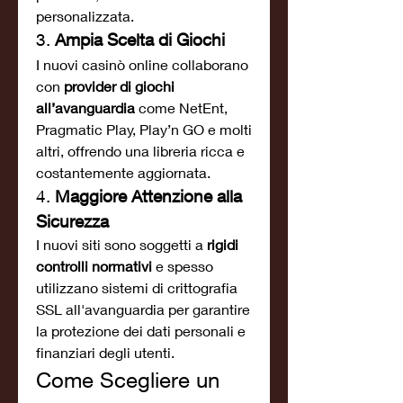
personalizzata.
3. 
Ampia Scelta di Giochi
I nuovi casinò online collaborano 
con 
provider di giochi 
all’avanguardia
 come NetEnt, 
Pragmatic Play, Play’n GO e molti 
altri, offrendo una libreria ricca e 
costantemente aggiornata.
4. 
Maggiore Attenzione alla 
Sicurezza
I nuovi siti sono soggetti a 
rigidi 
controlli normativi
 e spesso 
utilizzano sistemi di crittografia 
SSL all'avanguardia per garantire 
la protezione dei dati personali e 
finanziari degli utenti.
Come Scegliere un 