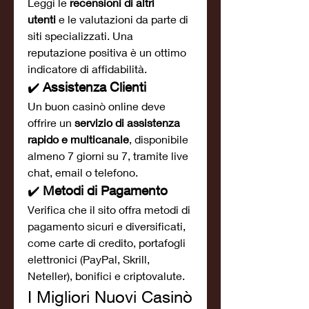
Leggi le 
recensioni di altri 
utenti
 e le valutazioni da parte di 
siti specializzati. Una 
reputazione positiva è un ottimo 
indicatore di affidabilità.
✔️ 
Assistenza Clienti
Un buon casinò online deve 
offrire un 
servizio di assistenza 
rapido e multicanale
, disponibile 
almeno 7 giorni su 7, tramite live 
chat, email o telefono.
✔️ 
Metodi di Pagamento
Verifica che il sito offra metodi di 
pagamento sicuri e diversificati, 
come carte di credito, portafogli 
elettronici (PayPal, Skrill, 
Neteller), bonifici e criptovalute.
I Migliori Nuovi Casinò 