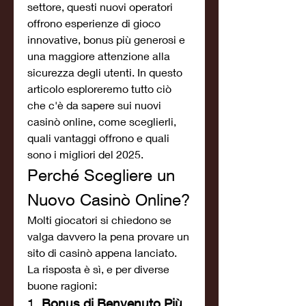
settore, questi nuovi operatori 
offrono esperienze di gioco 
innovative, bonus più generosi e 
una maggiore attenzione alla 
sicurezza degli utenti. In questo 
articolo esploreremo tutto ciò 
che c'è da sapere sui nuovi 
casinò online, come sceglierli, 
quali vantaggi offrono e quali 
sono i migliori del 2025.
Perché Scegliere un 
Nuovo Casinò Online?
Molti giocatori si chiedono se 
valga davvero la pena provare un 
sito di casinò appena lanciato. 
La risposta è sì, e per diverse 
buone ragioni:
1. 
Bonus di Benvenuto Più 