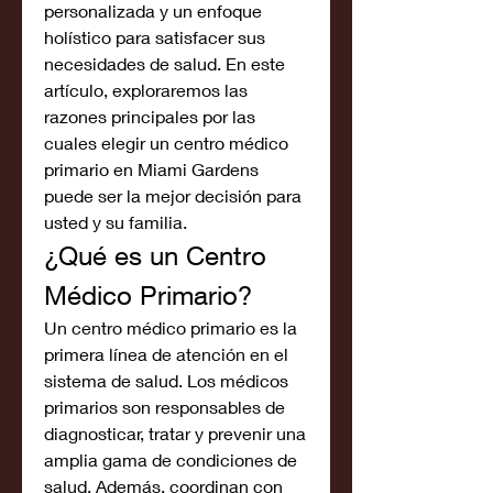
personalizada y un enfoque 
holístico para satisfacer sus 
necesidades de salud. En este 
artículo, exploraremos las 
razones principales por las 
cuales elegir un centro médico 
primario en Miami Gardens 
puede ser la mejor decisión para 
usted y su familia.
¿Qué es un Centro 
Médico Primario?
Un centro médico primario es la 
primera línea de atención en el 
sistema de salud. Los médicos 
primarios son responsables de 
diagnosticar, tratar y prevenir una 
amplia gama de condiciones de 
salud. Además, coordinan con 