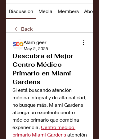
Discussion
Media
Members
About
Back
Alam geer
May 2, 2025
Descubra el Mejor
Centro Médico
Primario en Miami
Gardens
Si está buscando atención 
médica integral y de alta calidad, 
no busque más. Miami Gardens 
alberga un excelente centro 
médico primario que combina 
experiencia, 
Centro medico 
primario Miami Gardens
atención 