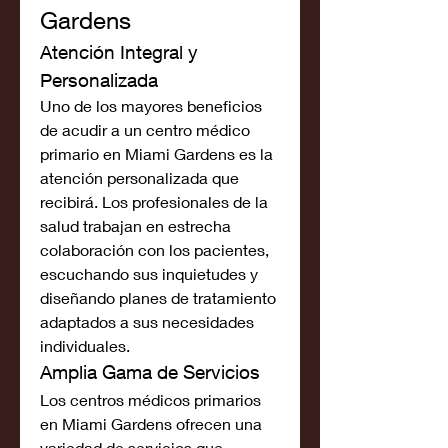
Gardens
Atención Integral y 
Personalizada
Uno de los mayores beneficios 
de acudir a un centro médico 
primario en Miami Gardens es la 
atención personalizada que 
recibirá. Los profesionales de la 
salud trabajan en estrecha 
colaboración con los pacientes, 
escuchando sus inquietudes y 
diseñando planes de tratamiento 
adaptados a sus necesidades 
individuales.
Amplia Gama de Servicios
Los centros médicos primarios 
en Miami Gardens ofrecen una 
variedad de servicios que 