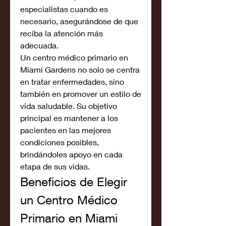
especialistas cuando es 
necesario, asegurándose de que 
reciba la atención más 
adecuada.
Un centro médico primario en 
Miami Gardens no solo se centra 
en tratar enfermedades, sino 
también en promover un estilo de 
vida saludable. Su objetivo 
principal es mantener a los 
pacientes en las mejores 
condiciones posibles, 
brindándoles apoyo en cada 
etapa de sus vidas.
Beneficios de Elegir 
un Centro Médico 
Primario en Miami 