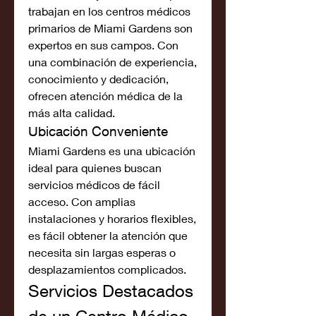
trabajan en los centros médicos 
primarios de Miami Gardens son 
expertos en sus campos. Con 
una combinación de experiencia, 
conocimiento y dedicación, 
ofrecen atención médica de la 
más alta calidad.
Ubicación Conveniente
Miami Gardens es una ubicación 
ideal para quienes buscan 
servicios médicos de fácil 
acceso. Con amplias 
instalaciones y horarios flexibles, 
es fácil obtener la atención que 
necesita sin largas esperas o 
desplazamientos complicados.
Servicios Destacados 