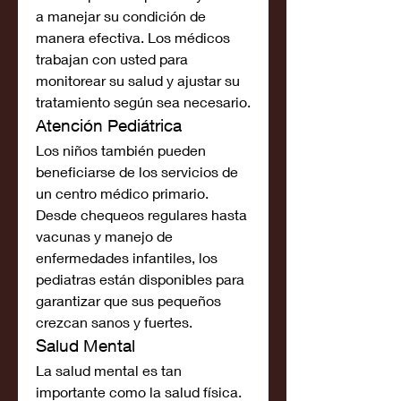
a manejar su condición de 
manera efectiva. Los médicos 
trabajan con usted para 
monitorear su salud y ajustar su 
tratamiento según sea necesario.
Atención Pediátrica
Los niños también pueden 
beneficiarse de los servicios de 
un centro médico primario. 
Desde chequeos regulares hasta 
vacunas y manejo de 
enfermedades infantiles, los 
pediatras están disponibles para 
garantizar que sus pequeños 
crezcan sanos y fuertes.
Salud Mental
La salud mental es tan 
importante como la salud física. 