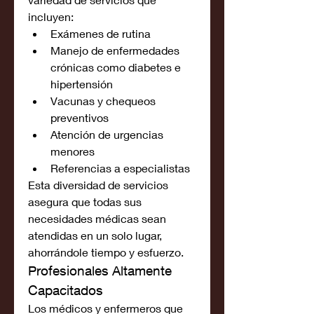
incluyen:
Exámenes de rutina
Manejo de enfermedades 
crónicas como diabetes e 
hipertensión
Vacunas y chequeos 
preventivos
Atención de urgencias 
menores
Referencias a especialistas
Esta diversidad de servicios 
asegura que todas sus 
necesidades médicas sean 
atendidas en un solo lugar, 
ahorrándole tiempo y esfuerzo.
Profesionales Altamente 
Capacitados
Los médicos y enfermeros que 