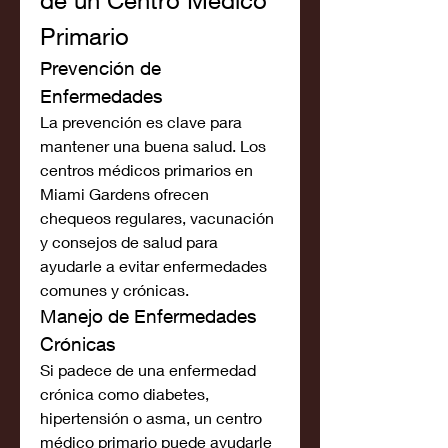
de un Centro Médico 
Primario
Prevención de 
Enfermedades
La prevención es clave para 
mantener una buena salud. Los 
centros médicos primarios en 
Miami Gardens ofrecen 
chequeos regulares, vacunación 
y consejos de salud para 
ayudarle a evitar enfermedades 
comunes y crónicas.
Manejo de Enfermedades 
Crónicas
Si padece de una enfermedad 
crónica como diabetes, 
hipertensión o asma, un centro 
médico primario puede ayudarle 