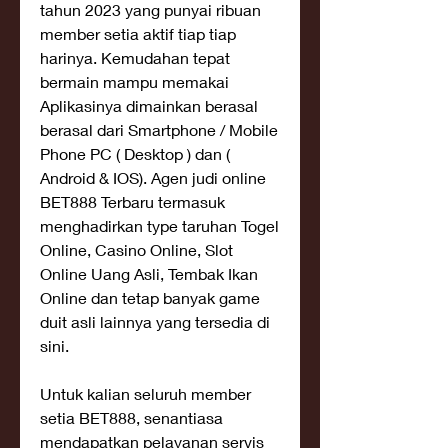
tahun 2023 yang punyai ribuan 
member setia aktif tiap tiap 
harinya. Kemudahan tepat 
bermain mampu memakai 
Aplikasinya dimainkan berasal 
berasal dari Smartphone / Mobile 
Phone PC ( Desktop ) dan ( 
Android & IOS). Agen judi online 
BET888 Terbaru termasuk 
menghadirkan type taruhan Togel 
Online, Casino Online, Slot 
Online Uang Asli, Tembak Ikan 
Online dan tetap banyak game 
duit asli lainnya yang tersedia di 
sini.
Untuk kalian seluruh member 
setia BET888, senantiasa 
mendapatkan pelayanan servis 