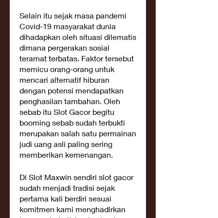
Selain itu sejak masa pandemi 
Covid-19 masyarakat dunia 
dihadapkan oleh situasi dilematis 
dimana pergerakan sosial 
teramat terbatas. Faktor tersebut 
memicu orang-orang untuk 
mencari alternatif hiburan 
dengan potensi mendapatkan 
penghasilan tambahan. Oleh 
sebab itu Slot Gacor begitu 
booming sebab sudah terbukti 
merupakan salah satu permainan 
judi uang asli paling sering 
memberikan kemenangan.
Di Slot Maxwin sendiri slot gacor 
sudah menjadi tradisi sejak 
pertama kali berdiri sesuai 
komitmen kami menghadirkan 