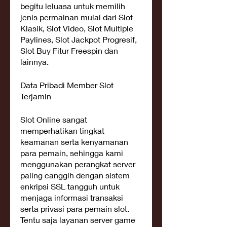
begitu leluasa untuk memilih 
jenis permainan mulai dari Slot 
Klasik, Slot Video, Slot Multiple 
Paylines, Slot Jackpot Progresif, 
Slot Buy Fitur Freespin dan 
lainnya.
Data Pribadi Member Slot 
Terjamin
Slot Online sangat 
memperhatikan tingkat 
keamanan serta kenyamanan 
para pemain, sehingga kami 
menggunakan perangkat server 
paling canggih dengan sistem 
enkripsi SSL tangguh untuk 
menjaga informasi transaksi 
serta privasi para pemain slot. 
Tentu saja layanan server game 