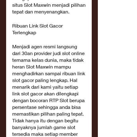
situs Slot Maxwin menjadi pilihan 
tepat dan menyenangkan.
Ribuan Link Slot Gacor 
Terlengkap
Menjadi agen resmi langsung 
dari 30an provider judi slot online 
ternama kelas dunia, maka tidak 
heran Slot Maxwin mampu 
menghadirkan sampai ribuan link 
slot gacor paling lengkap. Hal 
menarik dari kami yaitu setiap 
link slot gacor akan dilengkapi 
dengan bocoran RTP Slot berupa 
persentase sehingga anda bisa 
memastikan pilihan paling tepat. 
Tidak hanya itu dengan begitu 
banyaknya jumlah game slot 
tersedia maka setiap member 