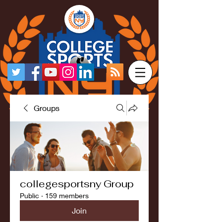
Groups
collegesportsny Group
Public
·
159 members
Join