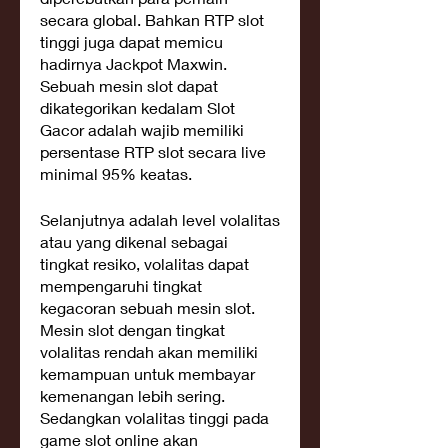
secara global. Bahkan RTP slot 
tinggi juga dapat memicu 
hadirnya Jackpot Maxwin. 
Sebuah mesin slot dapat 
dikategorikan kedalam Slot 
Gacor adalah wajib memiliki 
persentase RTP slot secara live 
minimal 95% keatas.
Selanjutnya adalah level volalitas 
atau yang dikenal sebagai 
tingkat resiko, volalitas dapat 
mempengaruhi tingkat 
kegacoran sebuah mesin slot. 
Mesin slot dengan tingkat 
volalitas rendah akan memiliki 
kemampuan untuk membayar 
kemenangan lebih sering. 
Sedangkan volalitas tinggi pada 
game slot online akan 