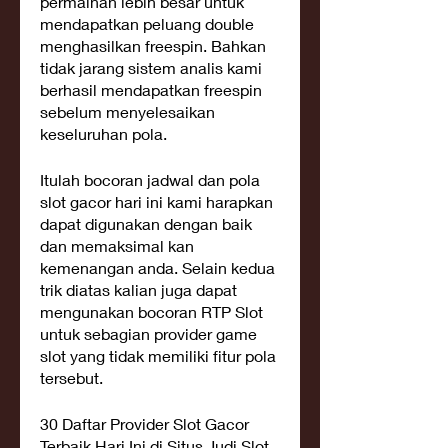
permainan lebih besar untuk 
mendapatkan peluang double 
menghasilkan freespin. Bahkan 
tidak jarang sistem analis kami 
berhasil mendapatkan freespin 
sebelum menyelesaikan 
keseluruhan pola.
Itulah bocoran jadwal dan pola 
slot gacor hari ini kami harapkan 
dapat digunakan dengan baik 
dan memaksimal kan 
kemenangan anda. Selain kedua 
trik diatas kalian juga dapat 
mengunakan bocoran RTP Slot 
untuk sebagian provider game 
slot yang tidak memiliki fitur pola 
tersebut.
30 Daftar Provider Slot Gacor 
Terbaik Hari Ini di Situs Judi Slot 