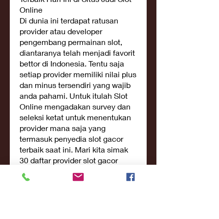
Online
Di dunia ini terdapat ratusan 
provider atau developer 
pengembang permainan slot, 
diantaranya telah menjadi favorit 
bettor di Indonesia. Tentu saja 
setiap provider memiliki nilai plus 
dan minus tersendiri yang wajib 
anda pahami. Untuk itulah Slot 
Online mengadakan survey dan 
seleksi ketat untuk menentukan 
provider mana saja yang 
termasuk penyedia slot gacor 
terbaik saat ini. Mari kita simak 
30 daftar provider slot gacor 
terbaik hari ini pada situs Slot 
Online.
Pragmatic Play
Playtech