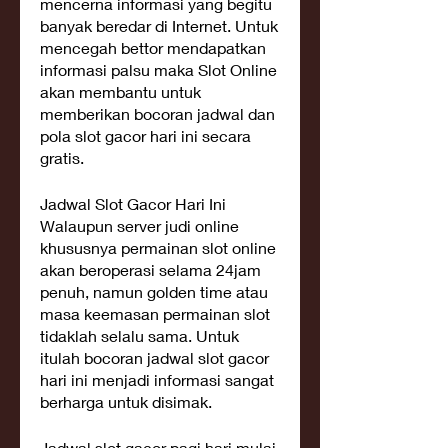
mencerna informasi yang begitu 
banyak beredar di Internet. Untuk 
mencegah bettor mendapatkan 
informasi palsu maka Slot Online 
akan membantu untuk 
memberikan bocoran jadwal dan 
pola slot gacor hari ini secara 
gratis.
Jadwal Slot Gacor Hari Ini
Walaupun server judi online 
khususnya permainan slot online 
akan beroperasi selama 24jam 
penuh, namun golden time atau 
masa keemasan permainan slot 
tidaklah selalu sama. Untuk 
itulah bocoran jadwal slot gacor 
hari ini menjadi informasi sangat 
berharga untuk disimak.
Jadwal slot gacor pagi hari mulai 