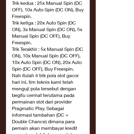
Trik kedua : 25x Manual Spin (DC 
OFF), 10x Auto Spin (DC ON), Buy 
Freespin.
Trik ketiga : 20x Auto Spin (DC 
ON), 3x Manual Spin (DC ON), 5x 
Manual Spin (DC OFF), Buy 
Freespin.
Trik Terakhir : 5x Manual Spin (DC 
ON), 10x Manual Spin (DC OFF), 
10x Auto Spin (DC ON), 20x Auto 
Spin (DC OFF), Buy Freespin.
Nah itulah 4 trik pola slot gacor 
hari ini, tim teknis kami telah 
menguji pola tersebut dengan 
begitu cermat terutama pada 
permainan slot dari provider 
Pragmatic Play. Sebagai 
informasi tambahan (DC = 
Double Chance) dimana para 
pemain akan membayar kredit 