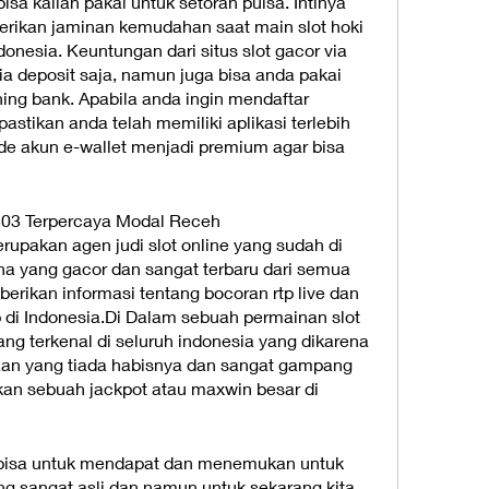
bisa kalian pakai untuk setoran pulsa. Intinya 
erikan jaminan kemudahan saat main slot hoki 
onesia. Keuntungan dari situs slot gacor via 
dia deposit saja, namun juga bisa anda pakai 
ning bank. Apabila anda ingin mendaftar 
astikan anda telah memiliki aplikasi terlebih 
de akun e-wallet menjadi premium agar bisa 
 303 Terpercaya Modal Receh
rupakan agen judi slot online yang sudah di 
 yang gacor dan sangat terbaru dari semua 
erikan informasi tentang bocoran rtp live dan 
ap di Indonesia.Di Dalam sebuah permainan slot 
ang terkenal di seluruh indonesia yang dikarena 
an yang tiada habisnya dan sangat gampang 
n sebuah jackpot atau maxwin besar di 
 bisa untuk mendapat dan menemukan untuk 
ng sangat asli,dan namun untuk sekarang kita 