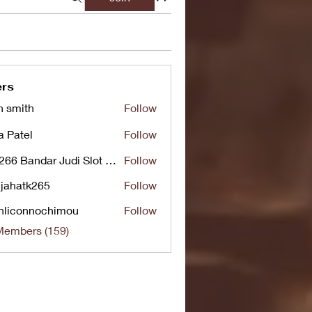
rs
n smith
Follow
a Patel
Follow
UG266 Bandar Judi Slot Online Live RTP Slot Gacor Tertinggi
Follow
jahatk265
Follow
tk265
nliconnochimou
Follow
nnochimou
Members (159)