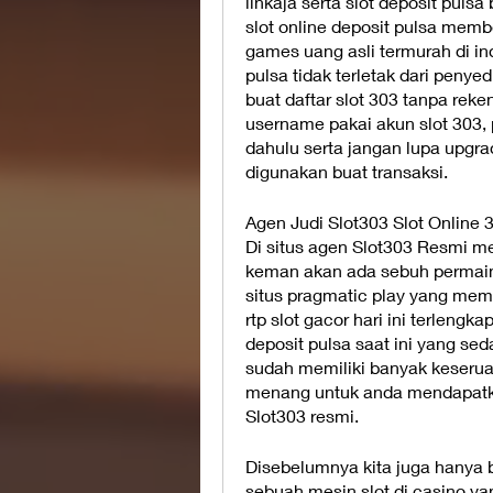
linkaja serta slot deposit pulsa 
slot online deposit pulsa memb
games uang asli termurah di ind
pulsa tidak terletak dari penye
buat daftar slot 303 tanpa reke
username pakai akun slot 303, p
dahulu serta jangan lupa upgra
digunakan buat transaksi.
Agen Judi Slot303 Slot Online
Di situs agen Slot303 Resmi me
keman akan ada sebuh permaina
situs pragmatic play yang memb
rtp slot gacor hari ini terlengk
deposit pulsa saat ini yang sed
sudah memiliki banyak keserua
menang untuk anda mendapatka
Slot303 resmi.
Disebelumnya kita juga hanya
sebuah mesin slot di casino ya