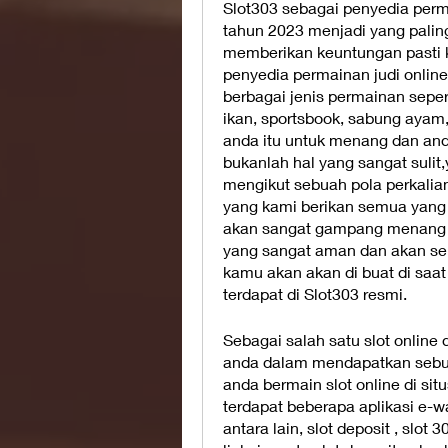
Slot303 sebagai penyedia perma
tahun 2023 menjadi yang paling 
memberikan keuntungan pasti ke
penyedia permainan judi online
berbagai jenis permainan seperti
ikan, sportsbook, sabung ayam, 
anda itu untuk menang dan anda
bukanlah hal yang sangat sulit
mengikut sebuah pola perkalian
yang kami berikan semua yang
akan sangat gampang menang . U
yang sangat aman dan akan se
kamu akan akan di buat di saat
terdapat di Slot303 resmi.
Sebagai salah satu slot online
anda dalam mendapatkan sebua
anda bermain slot online di situ
terdapat beberapa aplikasi e-w
antara lain, slot deposit , slot 