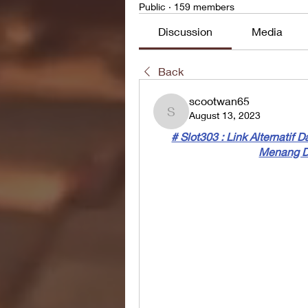
Public
·
159 members
Discussion
Media
Back
scootwan65
August 13, 2023
scootwan65
# Slot303 : Link Alternatif
Menang D