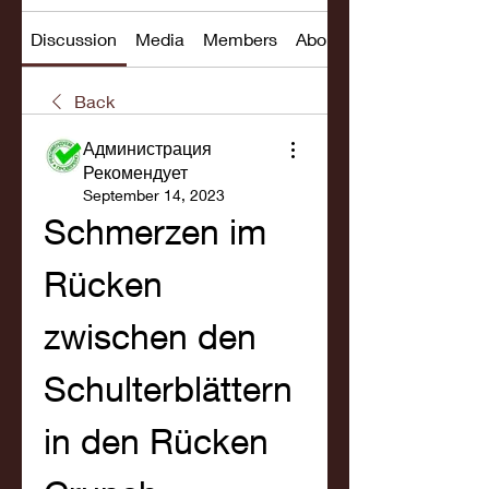
Discussion
Media
Members
About
Back
Администрация
Рекомендует
September 14, 2023
Schmerzen im 
Rücken 
zwischen den 
Schulterblättern 
in den Rücken 