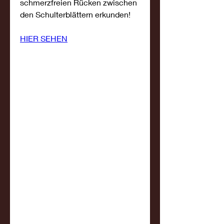
schmerzfreien Rücken zwischen 
den Schulterblättern erkunden!
HIER SEHEN