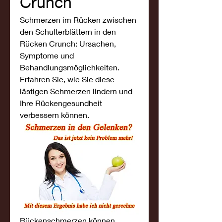
Crunch
Schmerzen im Rücken zwischen 
den Schulterblättern in den 
Rücken Crunch: Ursachen, 
Symptome und 
Behandlungsmöglichkeiten. 
Erfahren Sie, wie Sie diese 
lästigen Schmerzen lindern und 
Ihre Rückengesundheit 
verbessern können.
Rückenschmerzen können 