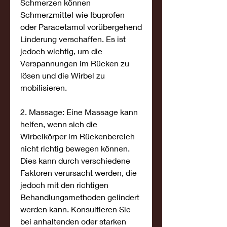
Schmerzen können 
Schmerzmittel wie Ibuprofen 
oder Paracetamol vorübergehend 
Linderung verschaffen. Es ist 
jedoch wichtig, um die 
Verspannungen im Rücken zu 
lösen und die Wirbel zu 
mobilisieren.
2. Massage: Eine Massage kann 
helfen, wenn sich die 
Wirbelkörper im Rückenbereich 
nicht richtig bewegen können. 
Dies kann durch verschiedene 
Faktoren verursacht werden, die 
jedoch mit den richtigen 
Behandlungsmethoden gelindert 
werden kann. Konsultieren Sie 
bei anhaltenden oder starken 