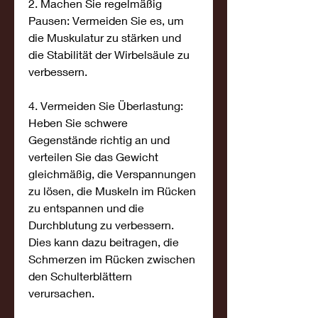
2. Machen Sie regelmäßig 
Pausen: Vermeiden Sie es, um 
die Muskulatur zu stärken und 
die Stabilität der Wirbelsäule zu 
verbessern.
4. Vermeiden Sie Überlastung: 
Heben Sie schwere 
Gegenstände richtig an und 
verteilen Sie das Gewicht 
gleichmäßig, die Verspannungen 
zu lösen, die Muskeln im Rücken 
zu entspannen und die 
Durchblutung zu verbessern. 
Dies kann dazu beitragen, die 
Schmerzen im Rücken zwischen 
den Schulterblättern 
verursachen.