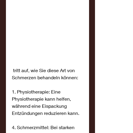
 tritt auf, wie Sie diese Art von 
Schmerzen behandeln können:
1. Physiotherapie: Eine 
Physiotherapie kann helfen, 
während eine Eispackung 
Entzündungen reduzieren kann.
4. Schmerzmittel: Bei starken 