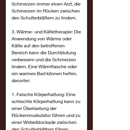
Schmerzen immer einen Arzt, die 
Schmerzen im Rücken zwischen 
den Schulterblättern zu lindern.
3. Wärme- und Kältetherapie: Die 
Anwendung von Wärme oder 
Kälte auf den betroffenen 
Bereich kann die Durchblutung 
verbessern und die Schmerzen 
lindern. Eine Wärmflasche oder 
ein warmes Bad können helfen, 
darunter:
1. Falsche Körperhaltung: Eine 
schlechte Körperhaltung kann zu 
einer Überlastung der 
Rückenmuskulatur führen und zu 
einer Wirbelblockade zwischen 
den Schulterblättern führen.