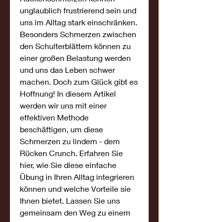
unglaublich frustrierend sein und 
uns im Alltag stark einschränken. 
Besonders Schmerzen zwischen 
den Schulterblättern können zu 
einer großen Belastung werden 
und uns das Leben schwer 
machen. Doch zum Glück gibt es 
Hoffnung! In diesem Artikel 
werden wir uns mit einer 
effektiven Methode 
beschäftigen, um diese 
Schmerzen zu lindern - dem 
Rücken Crunch. Erfahren Sie 
hier, wie Sie diese einfache 
Übung in Ihren Alltag integrieren 
können und welche Vorteile sie 
Ihnen bietet. Lassen Sie uns 
gemeinsam den Weg zu einem 