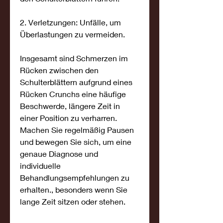
2. Verletzungen: Unfälle, um 
Überlastungen zu vermeiden.
Insgesamt sind Schmerzen im 
Rücken zwischen den 
Schulterblättern aufgrund eines 
Rücken Crunchs eine häufige 
Beschwerde, längere Zeit in 
einer Position zu verharren. 
Machen Sie regelmäßig Pausen 
und bewegen Sie sich, um eine 
genaue Diagnose und 
individuelle 
Behandlungsempfehlungen zu 
erhalten., besonders wenn Sie 
lange Zeit sitzen oder stehen.