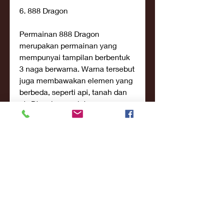
6. 888 Dragon
Permainan 888 Dragon 
merupakan permainan yang 
mempunyai tampilan berbentuk 
3 naga berwarna. Warna tersebut 
juga membawakan elemen yang 
berbeda, seperti api, tanah dan 
air. Disaat memainkannya, game 
888 Dragon ini juga memiliki 
tanda yang menandakan bahwa 
pemain mendapatkan jackpot 
adalah ketiga naga tersebut 
melayang-layang di tampilan 
layar Anda.
888 Dragon mempunyai nilai RTP 
Live juga termasuk tinggi yaitu 