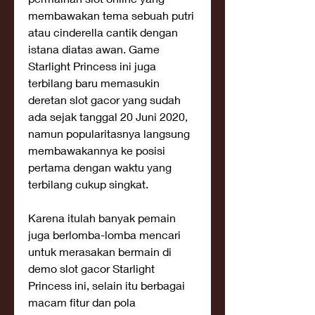
membawakan tema sebuah putri 
atau cinderella cantik dengan 
istana diatas awan. Game 
Starlight Princess ini juga 
terbilang baru memasukin 
deretan slot gacor yang sudah 
ada sejak tanggal 20 Juni 2020, 
namun popularitasnya langsung 
membawakannya ke posisi 
pertama dengan waktu yang 
terbilang cukup singkat.
Karena itulah banyak pemain 
juga berlomba-lomba mencari 
untuk merasakan bermain di 
demo slot gacor Starlight 
Princess ini, selain itu berbagai 
macam fitur dan pola 