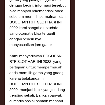
dengan begini, informasi tersebut 
bisa menjadi rekomendasi Anda 
sebelum memilih permainan. dan 
BOCORAN RTP SLOT HARI INI 
2022 kami sangatla uptudate 
yang otomatis bisa terganti 
dengan sendiri nya 
menyesuaikan jam gacor.
Kami menyediakan BOCORAN 
RTP SLOT HARI INI 2022  yang 
bertujuan untuk mempermudah 
anda memilih game yang gacor, 
karena belakangan ini 
BOCORAN RTP SLOT HARI INI 
2022  menjadi topik yang sedang 
trending sekali. Bahkan banyak 
di media sosial pemain mencari-