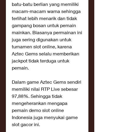
batu-batu berlian yang memiliki 
macam-macam warna sehingga 
terlihat lebih menarik dan tidak 
gampang bosan untuk pemain 
mainkan. Biasanya permainan ini 
juga sering digunakan untuk 
turnamen slot online, karena 
Aztec Gems selalu memberikan 
jackpot tidak terduga untuk 
pemain.
Dalam game Aztec Gems sendiri 
memiliki nilai RTP Live sebesar 
97,88%. Sehingga tidak 
mengeherankan mengapa 
pemain demo slot online 
Indonesia juga menyukai game 
slot gacor ini.