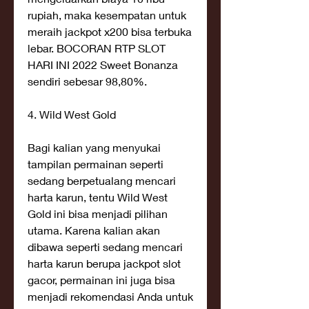
rupiah, maka kesempatan untuk 
meraih jackpot x200 bisa terbuka 
lebar. BOCORAN RTP SLOT 
HARI INI 2022 Sweet Bonanza 
sendiri sebesar 98,80%.
4. Wild West Gold
Bagi kalian yang menyukai 
tampilan permainan seperti 
sedang berpetualang mencari 
harta karun, tentu Wild West 
Gold ini bisa menjadi pilihan 
utama. Karena kalian akan 
dibawa seperti sedang mencari 
harta karun berupa jackpot slot 
gacor, permainan ini juga bisa 
menjadi rekomendasi Anda untuk 