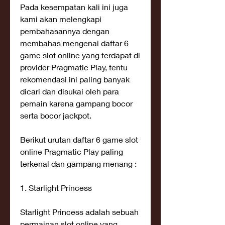
Pada kesempatan kali ini juga 
kami akan melengkapi 
pembahasannya dengan 
membahas mengenai daftar 6 
game slot online yang terdapat di 
provider Pragmatic Play, tentu 
rekomendasi ini paling banyak 
dicari dan disukai oleh para 
pemain karena gampang bocor 
serta bocor jackpot.
Berikut urutan daftar 6 game slot 
online Pragmatic Play paling 
terkenal dan gampang menang :
1. Starlight Princess
Starlight Princess adalah sebuah 
permainan slot online yang 