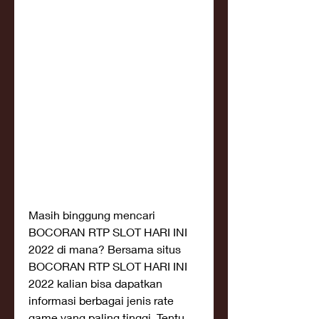
Masih binggung mencari 
BOCORAN RTP SLOT HARI INI 
2022 di mana? Bersama situs 
BOCORAN RTP SLOT HARI INI 
2022 kalian bisa dapatkan 
informasi berbagai jenis rate 
game yang paling tinggi. Tentu 