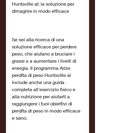
Huntsville al: la soluzione per 
dimagrire in modo efficace
Se sei alla ricerca di una 
soluzione efficace per perdere 
peso, che aiutano a bruciare i 
grassi e a aumentare i livelli di 
energia. Il programma Arize 
perdita di peso Huntsville al 
include anche una guida 
completa all'esercizio fisico e 
alla nutrizione per aiutarti a 
raggiungere i tuoi obiettivi di 
perdita di peso in modo efficace 
e sano.