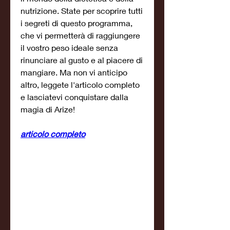
nutrizione. State per scoprire tutti 
i segreti di questo programma, 
che vi permetterà di raggiungere 
il vostro peso ideale senza 
rinunciare al gusto e al piacere di 
mangiare. Ma non vi anticipo 
altro, leggete l'articolo completo 
e lasciatevi conquistare dalla 
magia di Arize!
articolo completo