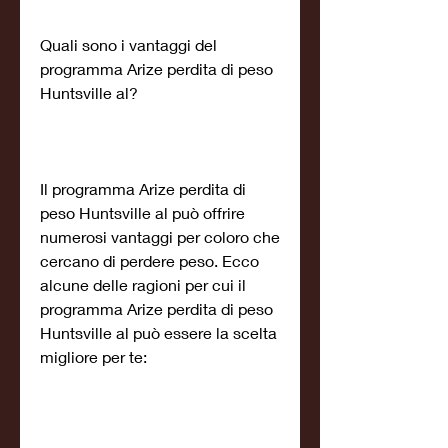
Quali sono i vantaggi del 
programma Arize perdita di peso 
Huntsville al?
Il programma Arize perdita di 
peso Huntsville al può offrire 
numerosi vantaggi per coloro che 
cercano di perdere peso. Ecco 
alcune delle ragioni per cui il 
programma Arize perdita di peso 
Huntsville al può essere la scelta 
migliore per te: