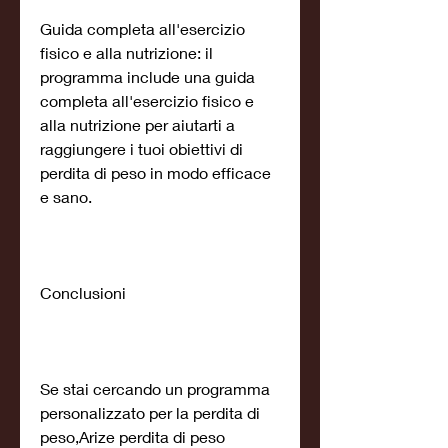
Guida completa all'esercizio 
fisico e alla nutrizione: il 
programma include una guida 
completa all'esercizio fisico e 
alla nutrizione per aiutarti a 
raggiungere i tuoi obiettivi di 
perdita di peso in modo efficace 
e sano.
Conclusioni
Se stai cercando un programma 
personalizzato per la perdita di 
peso,Arize perdita di peso 