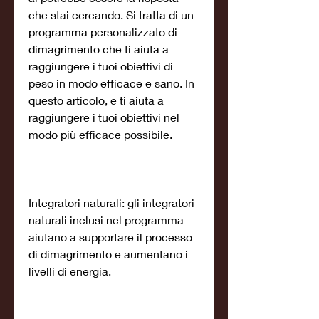
che stai cercando. Si tratta di un 
programma personalizzato di 
dimagrimento che ti aiuta a 
raggiungere i tuoi obiettivi di 
peso in modo efficace e sano. In 
questo articolo, e ti aiuta a 
raggiungere i tuoi obiettivi nel 
modo più efficace possibile.
Integratori naturali: gli integratori 
naturali inclusi nel programma 
aiutano a supportare il processo 
di dimagrimento e aumentano i 
livelli di energia.