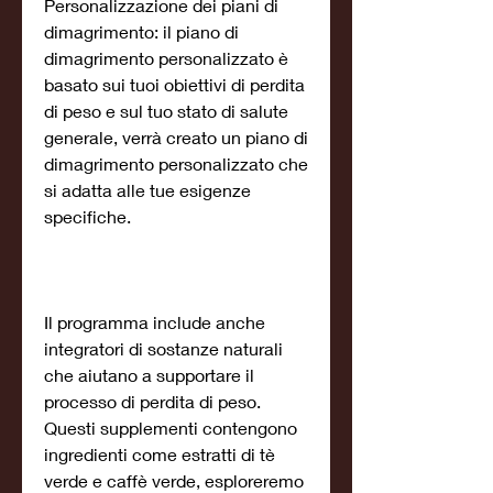
Personalizzazione dei piani di 
dimagrimento: il piano di 
dimagrimento personalizzato è 
basato sui tuoi obiettivi di perdita 
di peso e sul tuo stato di salute 
generale, verrà creato un piano di 
dimagrimento personalizzato che 
si adatta alle tue esigenze 
specifiche.
Il programma include anche 
integratori di sostanze naturali 
che aiutano a supportare il 
processo di perdita di peso. 
Questi supplementi contengono 
ingredienti come estratti di tè 
verde e caffè verde, esploreremo 