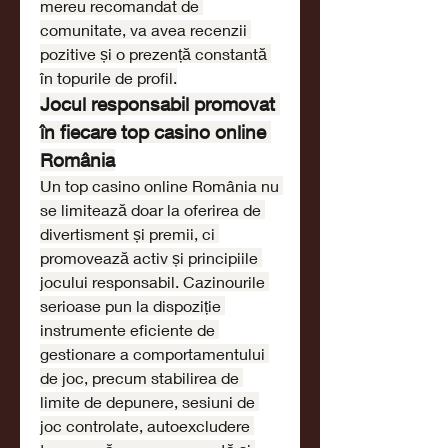
mereu recomandat de 
comunitate, va avea recenzii 
pozitive și o prezență constantă 
în topurile de profil.
Jocul responsabil promovat 
în fiecare top casino online 
România
Un top casino online România nu 
se limitează doar la oferirea de 
divertisment și premii, ci 
promovează activ și principiile 
jocului responsabil. Cazinourile 
serioase pun la dispoziție 
instrumente eficiente de 
gestionare a comportamentului 
de joc, precum stabilirea de 
limite de depunere, sesiuni de 
joc controlate, autoexcludere 