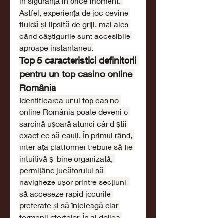
în siguranță în orice moment. 
Astfel, experiența de joc devine 
fluidă și lipsită de griji, mai ales 
când câștigurile sunt accesibile 
aproape instantaneu.
Top 5 caracteristici definitorii 
pentru un top casino online 
România
Identificarea unui top casino 
online România poate deveni o 
sarcină ușoară atunci când știi 
exact ce să cauți. În primul rând, 
interfața platformei trebuie să fie 
intuitivă și bine organizată, 
permițând jucătorului să 
navigheze ușor printre secțiuni, 
să acceseze rapid jocurile 
preferate și să înțeleagă clar 
termenii ofertelor. În al doilea 