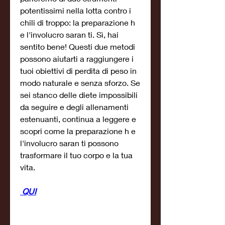
potentissimi nella lotta contro i 
chili di troppo: la preparazione h 
e l'involucro saran ti. Sì, hai 
sentito bene! Questi due metodi 
possono aiutarti a raggiungere i 
tuoi obiettivi di perdita di peso in 
modo naturale e senza sforzo. Se 
sei stanco delle diete impossibili 
da seguire e degli allenamenti 
estenuanti, continua a leggere e 
scopri come la preparazione h e 
l'involucro saran ti possono 
trasformare il tuo corpo e la tua 
vita.
 QUI