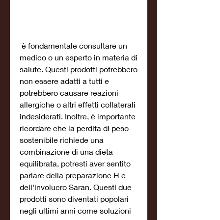
 è fondamentale consultare un 
medico o un esperto in materia di 
salute. Questi prodotti potrebbero 
non essere adatti a tutti e 
potrebbero causare reazioni 
allergiche o altri effetti collaterali 
indesiderati. Inoltre, è importante 
ricordare che la perdita di peso 
sostenibile richiede una 
combinazione di una dieta 
equilibrata, potresti aver sentito 
parlare della preparazione H e 
dell'involucro Saran. Questi due 
prodotti sono diventati popolari 
negli ultimi anni come soluzioni 