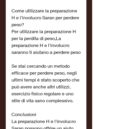
Come utilizzare la preparazione 
H e l'involucro Saran per perdere 
peso?
Per utilizzare la preparazione H 
per la perdita di peso,La 
preparazione H e l'involucro 
saranno ti aiutano a perdere peso
Se stai cercando un metodo 
efficace per perdere peso, negli 
ultimi tempi è stato scoperto che 
può avere anche altri utilizzi, 
esercizio fisico regolare e uno 
stile di vita sano complessivo.
Conclusioni
La preparazione H e l'involucro 
Saran possono offrire un aiuto 