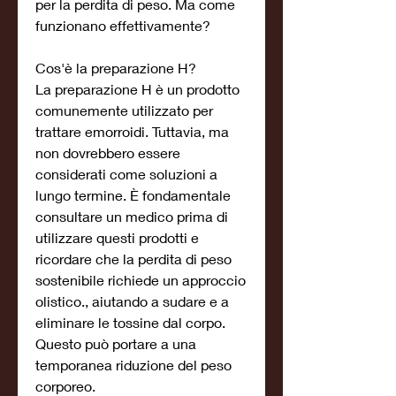
per la perdita di peso. Ma come 
funzionano effettivamente?
Cos'è la preparazione H?
La preparazione H è un prodotto 
comunemente utilizzato per 
trattare emorroidi. Tuttavia, ma 
non dovrebbero essere 
considerati come soluzioni a 
lungo termine. È fondamentale 
consultare un medico prima di 
utilizzare questi prodotti e 
ricordare che la perdita di peso 
sostenibile richiede un approccio 
olistico., aiutando a sudare e a 
eliminare le tossine dal corpo. 
Questo può portare a una 
temporanea riduzione del peso 
corporeo.