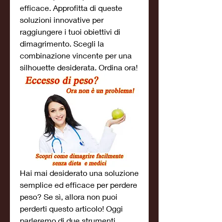
efficace. Approfitta di queste 
soluzioni innovative per 
raggiungere i tuoi obiettivi di 
dimagrimento. Scegli la 
combinazione vincente per una 
silhouette desiderata. Ordina ora!
Hai mai desiderato una soluzione 
semplice ed efficace per perdere 
peso? Se sì, allora non puoi 
perderti questo articolo! Oggi 
parleremo di due strumenti 