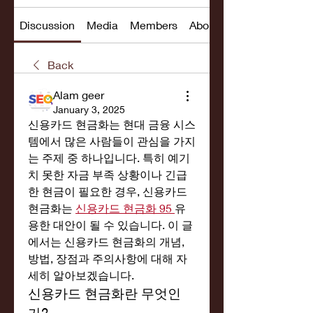
Discussion
Media
Members
About
Back
Alam geer
January 3, 2025
신용카드 현금화는 현대 금융 시스
템에서 많은 사람들이 관심을 가지
는 주제 중 하나입니다. 특히 예기
치 못한 자금 부족 상황이나 긴급
한 현금이 필요한 경우, 신용카드 
현금화는 
신용카드 현금화 95
유
용한 대안이 될 수 있습니다. 이 글
에서는 신용카드 현금화의 개념, 
방법, 장점과 주의사항에 대해 자
세히 알아보겠습니다.
신용카드 현금화란 무엇인