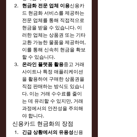
현금화 전문 업체 이용
신용카
드 현금화 서비스를 제공하는 
전문 업체를 통해 직접적으로 
현금을 받을 수 있습니다. 이
러한 업체는 상품권 또는 기타 
교환 가능한 물품을 제공하며, 
이를 통해 신속히 현금을 확보
할 수 있습니다.
온라인 플랫폼 활용
중고 거래 
사이트나 특정 애플리케이션
을 활용하여 구매한 상품권을 
직접 판매하는 방식도 있습니
다. 이는 거래 수수료를 줄이
는 데 유리할 수 있지만, 거래 
과정에서의 안전성을 주의해
야 합니다.
신용카드 현금화의 장점
긴급 상황에서의 유용성
신용