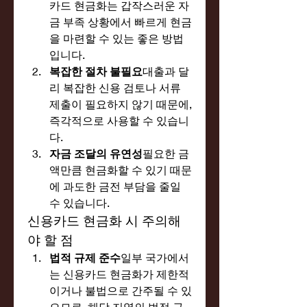
카드 현금화는 갑작스러운 자
금 부족 상황에서 빠르게 현금
을 마련할 수 있는 좋은 방법
입니다.
복잡한 절차 불필요
대출과 달
리 복잡한 신용 검토나 서류 
제출이 필요하지 않기 때문에, 
즉각적으로 사용할 수 있습니
다.
자금 조달의 유연성
필요한 금
액만큼 현금화할 수 있기 때문
에 과도한 금전 부담을 줄일 
수 있습니다.
신용카드 현금화 시 주의해
야 할 점
법적 규제 준수
일부 국가에서
는 신용카드 현금화가 제한적
이거나 불법으로 간주될 수 있
으므로, 해당 지역의 법적 규