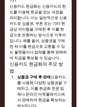
가?
신용카드 현금화는 신용카드의 한
도를 이용해 현금을 얻는 과정을 
의미합니다. 이는 일반적으로 신용
카드로 상품권, 쿠폰 또는 기타 현
금성 아이템을 구매한 후 이를 현
금으로 전환하는 방식으로 이루어
집니다. 예를 들어, 상품권을 구매
한 뒤 이를 현금으로 교환할 수 있
는 플랫폼이나 업체를 통해 판매하
여 자금을 확보할 수 있습니다.
신용카드 현금화의 주요 방
법
상품권 구매 후 판매
신용카드
를 사용해 다양한 상품권을 구
매하고, 이를 현금화 전문 업
체나 온라인 마켓플레이스에
서 판매하여 현금을 확보하는 
방식입니다.