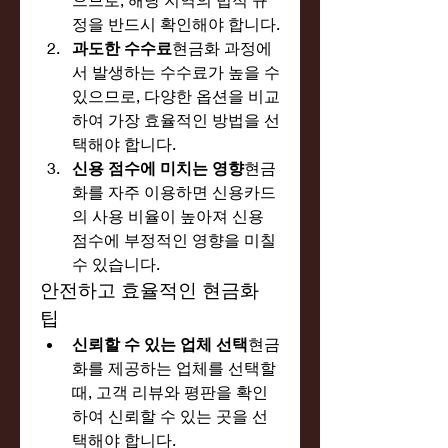
정을 반드시 확인해야 합니다.
과도한 수수료
현금화 과정에
서 발생하는 수수료가 높을 수 
있으므로, 다양한 옵션을 비교
하여 가장 효율적인 방법을 선
택해야 합니다.
신용 점수에 미치는 영향
현금
화를 자주 이용하면 신용카드
의 사용 비율이 높아져 신용 
점수에 부정적인 영향을 미칠 
수 있습니다.
안전하고 효율적인 현금화 
팁
신뢰할 수 있는 업체 선택
현금
화를 제공하는 업체를 선택할 
때, 고객 리뷰와 평판을 확인
하여 신뢰할 수 있는 곳을 선
택해야 합니다.