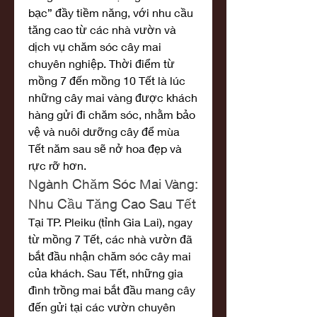
bạc” đầy tiềm năng, với nhu cầu 
tăng cao từ các nhà vườn và 
dịch vụ chăm sóc cây mai 
chuyên nghiệp. Thời điểm từ 
mồng 7 đến mồng 10 Tết là lúc 
những cây mai vàng được khách 
hàng gửi đi chăm sóc, nhằm bảo 
vệ và nuôi dưỡng cây để mùa 
Tết năm sau sẽ nở hoa đẹp và 
rực rỡ hơn.
Ngành Chăm Sóc Mai Vàng: 
Nhu Cầu Tăng Cao Sau Tết
Tại TP. Pleiku (tỉnh Gia Lai), ngay 
từ mồng 7 Tết, các nhà vườn đã 
bắt đầu nhận chăm sóc cây mai 
của khách. Sau Tết, những gia 
đình trồng mai bắt đầu mang cây 
đến gửi tại các vườn chuyên 