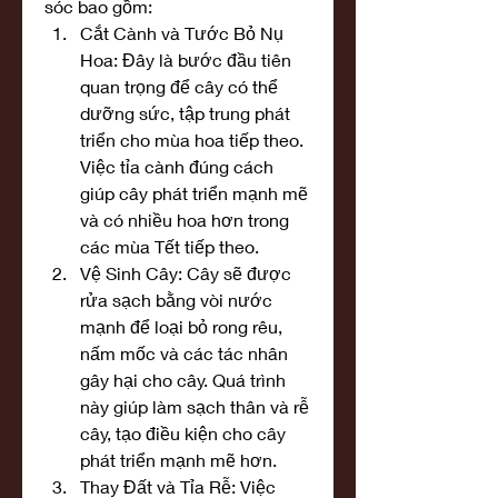
sóc bao gồm:
Cắt Cành và Tước Bỏ Nụ 
Hoa: Đây là bước đầu tiên 
quan trọng để cây có thể 
dưỡng sức, tập trung phát 
triển cho mùa hoa tiếp theo. 
Việc tỉa cành đúng cách 
giúp cây phát triển mạnh mẽ 
và có nhiều hoa hơn trong 
các mùa Tết tiếp theo.
Vệ Sinh Cây: Cây sẽ được 
rửa sạch bằng vòi nước 
mạnh để loại bỏ rong rêu, 
nấm mốc và các tác nhân 
gây hại cho cây. Quá trình 
này giúp làm sạch thân và rễ 
cây, tạo điều kiện cho cây 
phát triển mạnh mẽ hơn.
Thay Đất và Tỉa Rễ: Việc 