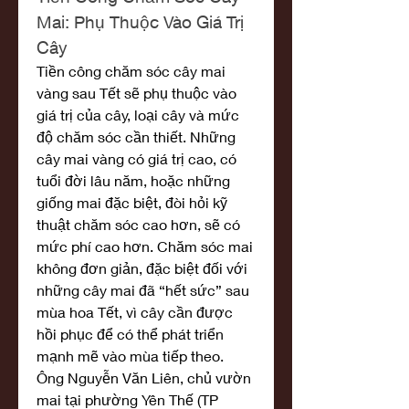
Mai: Phụ Thuộc Vào Giá Trị 
Cây
Tiền công chăm sóc cây mai 
vàng sau Tết sẽ phụ thuộc vào 
giá trị của cây, loại cây và mức 
độ chăm sóc cần thiết. Những 
cây mai vàng có giá trị cao, có 
tuổi đời lâu năm, hoặc những 
giống mai đặc biệt, đòi hỏi kỹ 
thuật chăm sóc cao hơn, sẽ có 
mức phí cao hơn. Chăm sóc mai 
không đơn giản, đặc biệt đối với 
những cây mai đã “hết sức” sau 
mùa hoa Tết, vì cây cần được 
hồi phục để có thể phát triển 
mạnh mẽ vào mùa tiếp theo.
Ông Nguyễn Văn Liên, chủ vườn 
mai tại phường Yên Thế (TP 