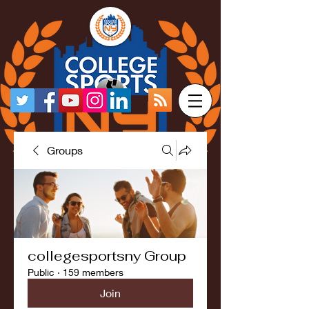
Groups
collegesportsny Group
Public
·
159 members
Join