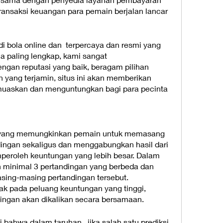
ansaksi keuangan para pemain berjalan lancar 
di bola online dan  terpercaya dan resmi yang 
 paling lengkap, kami sangat 
ngan reputasi yang baik, beragam pilihan 
yang terjamin, situs ini akan memberikan 
askan dan menguntungkan bagi para pecinta 
ingan sekaligus dan menggabungkan hasil dari 
peroleh keuntungan yang lebih besar. Dalam 
h minimal 3 pertandingan yang berbeda dan 
asing-masing pertandingan tersebut. 
tak pada peluang keuntungan yang tinggi, 
ndingan akan dikalikan secara bersamaan.
bahwa dalam taruhan , jika salah satu prediksi 