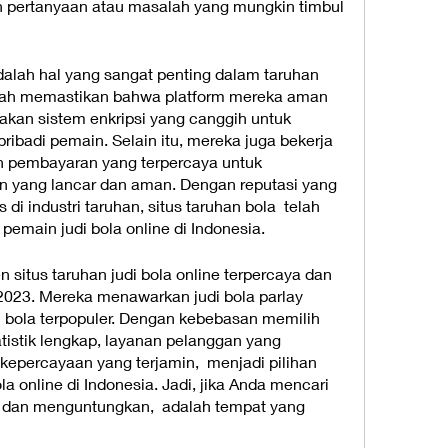
pertanyaan atau masalah yang mungkin timbul 
lah hal yang sangat penting dalam taruhan 
 telah memastikan bahwa platform mereka aman 
kan sistem enkripsi yang canggih untuk 
ribadi pemain. Selain itu, mereka juga bekerja 
 pembayaran yang terpercaya untuk 
 yang lancar dan aman. Dengan reputasi yang 
i industri taruhan, situs taruhan bola  telah 
main judi bola online di Indonesia.
situs taruhan judi bola online terpercaya dan 
2023. Mereka menawarkan judi bola parlay 
 bola terpopuler. Dengan kebebasan memilih 
tistik lengkap, layanan pelanggan yang 
kepercayaan yang terjamin,  menjadi pilihan 
a online di Indonesia. Jadi, jika Anda mencari 
 dan menguntungkan,  adalah tempat yang 