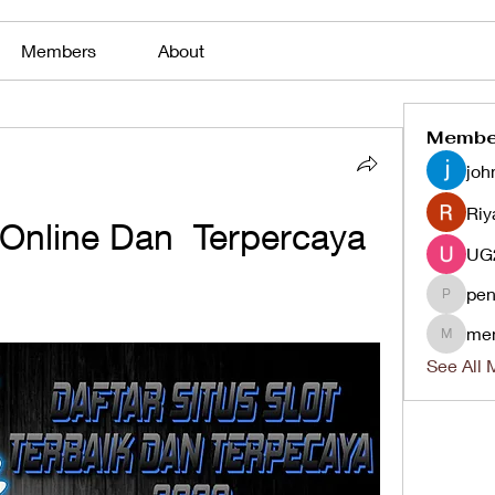
Members
About
Membe
joh
Riy
 Online Dan  Terpercaya 
pen
penjaha
me
menlico
See All 