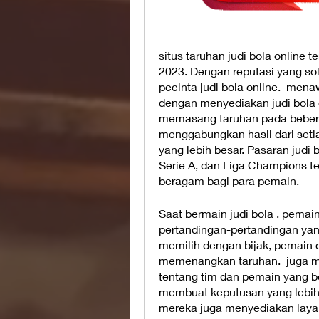
situs taruhan judi bola online 
2023. Dengan reputasi yang sol
pecinta judi bola online.  men
dengan menyediakan judi bola o
memasang taruhan pada bebera
menggabungkan hasil dari seti
yang lebih besar. Pasaran judi bo
Serie A, dan Liga Champions te
beragam bagi para pemain.
Saat bermain judi bola , pemai
pertandingan-pertandingan yan
memilih dengan bijak, pemain 
memenangkan taruhan.  juga me
tentang tim dan pemain yang b
membuat keputusan yang lebih 
mereka juga menyediakan layan