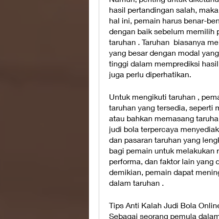
hasil pertandingan salah, maka
hal ini, pemain harus benar-b
dengan baik sebelum memilih 
taruhan . Taruhan  biasanya me
yang besar dengan modal yang re
tinggi dalam memprediksi hasi
juga perlu diperhatikan.
Untuk mengikuti taruhan , pema
taruhan yang tersedia, seperti 
atau bahkan memasang taruhan 
judi bola terpercaya menyediak
dan pasaran taruhan yang leng
bagi pemain untuk melakukan ris
performa, dan faktor lain yang
demikian, pemain dapat menin
dalam taruhan .
Tips Anti Kalah Judi Bola Onli
Sebagai seorang pemula dalam b