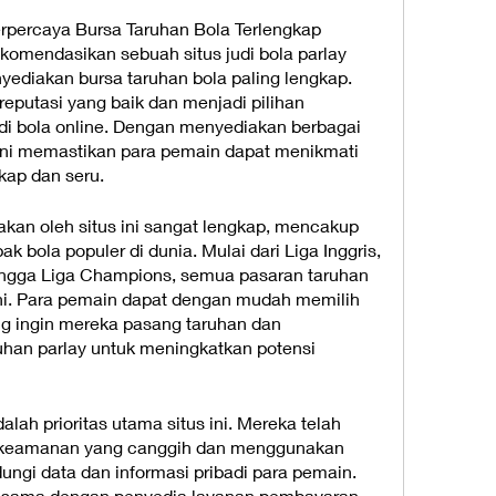
erpercaya Bursa Taruhan Bola Terlengkap
omendasikan sebuah situs judi bola parlay 
ediakan bursa taruhan bola paling lengkap. 
i reputasi yang baik dan menjadi pilihan 
udi bola online. Dengan menyediakan berbagai 
s ini memastikan para pemain dapat menikmati 
kap dan seru.
akan oleh situs ini sangat lengkap, mencakup 
k bola populer di dunia. Mulai dari Liga Inggris, 
hingga Liga Champions, semua pasaran taruhan 
ini. Para pemain dapat dengan mudah memilih 
g ingin mereka pasang taruhan dan 
an parlay untuk meningkatkan potensi 
h prioritas utama situs ini. Mereka telah 
keamanan yang canggih dan menggunakan 
ungi data dan informasi pribadi para pemain. 
erja sama dengan penyedia layanan pembayaran 