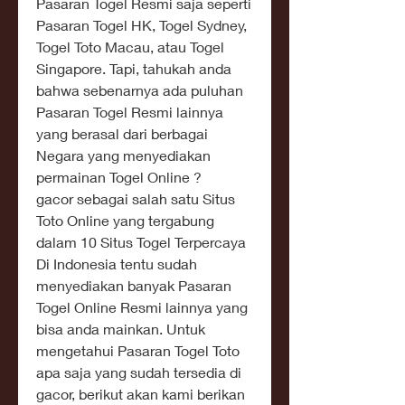
Pasaran Togel Resmi saja seperti 
Pasaran Togel HK, Togel Sydney, 
Togel Toto Macau, atau Togel 
Singapore. Tapi, tahukah anda 
bahwa sebenarnya ada puluhan 
Pasaran Togel Resmi lainnya 
yang berasal dari berbagai 
Negara yang menyediakan 
permainan Togel Online ?
gacor sebagai salah satu Situs 
Toto Online yang tergabung 
dalam 10 Situs Togel Terpercaya 
Di Indonesia tentu sudah 
menyediakan banyak Pasaran 
Togel Online Resmi lainnya yang 
bisa anda mainkan. Untuk 
mengetahui Pasaran Togel Toto 
apa saja yang sudah tersedia di 
gacor, berikut akan kami berikan 