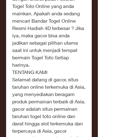
Togel Toto Online yang anda 
mainkan. Apakah anda sedang 
mencari Bandar Togel Online 
Resmi Hadiah 4D terbesar ? Jika 
iya, maka gacor bisa anda 
jadikan sebagai pilihan utama 
saat ini untuk menjadi tempat 
bermain Togel Toto Setiap 
harinya.
TENTANG KAMI
Selamat datang di gacor, situs 
taruhan online terkemuka di Asia, 
yang menyediakan beragam 
produk permainan terbaik di Asia.
gacor adalah situs permainan 
taruhan togel toto online dan 
darat hingga slot terkemuka dan 
terpercaya di Asia, gacor 