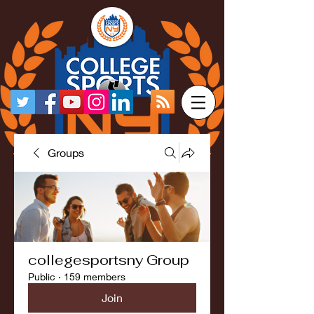
Groups
collegesportsny Group
Public
·
159 members
Join