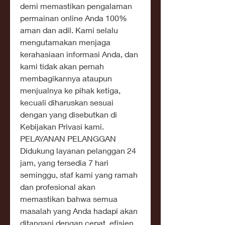
demi memastikan pengalaman 
permainan online Anda 100% 
aman dan adil. Kami selalu 
mengutamakan menjaga 
kerahasiaan informasi Anda, dan 
kami tidak akan pernah 
membagikannya ataupun 
menjualnya ke pihak ketiga, 
kecuali diharuskan sesuai 
dengan yang disebutkan di 
Kebijakan Privasi kami.
PELAYANAN PELANGGAN
Didukung layanan pelanggan 24 
jam, yang tersedia 7 hari 
seminggu, staf kami yang ramah 
dan profesional akan 
memastikan bahwa semua 
masalah yang Anda hadapi akan 
ditangani dengan cepat, efisien, 