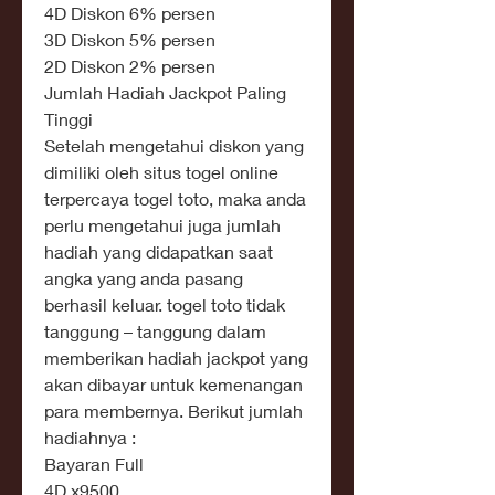
4D Diskon 6% persen
3D Diskon 5% persen
2D Diskon 2% persen
Jumlah Hadiah Jackpot Paling 
Tinggi
Setelah mengetahui diskon yang 
dimiliki oleh situs togel online 
terpercaya togel toto, maka anda 
perlu mengetahui juga jumlah 
hadiah yang didapatkan saat 
angka yang anda pasang 
berhasil keluar. togel toto tidak 
tanggung – tanggung dalam 
memberikan hadiah jackpot yang 
akan dibayar untuk kemenangan 
para membernya. Berikut jumlah 
hadiahnya :
Bayaran Full
4D x9500