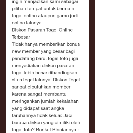
ingin menjadikan kami sebagai 
pilihan tempat untuk bermain 
togel online ataupun game judi 
online lainnya.
Diskon Pasaran Togel Online 
Terbesar
Tidak hanya memberikan bonus 
new member yang besar bagi 
pendatang baru, togel toto juga 
menyediakan diskon pasaran 
togel lebih besar dibandingkan 
situs togel lainnya. Diskon Togel 
sangat dibutuhkan member 
karena sangat membantu 
meringankan jumlah kekalahan 
yang didapat saat angka 
taruhannya tidak keluar. Jadi 
berapa diskon yang dimiliki oleh 
togel toto? Berikut Rinciannya :