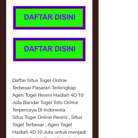
Daftar Situs Togel Online 
Terbesar Pasaran Terlengkap 
Agen Togel Resmi Hadiah 4D 10 
Juta Bandar Togel Toto Online 
Terpercaya Di Indonesia
Situs Togel Online Resmi , Situs 
Togel Terbesar , Agen Togel 
Hadiah 4D 10 Juta untuk menjadi 