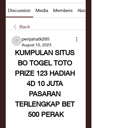
Discussion
Media
Members
About
Back
penjahatk265
penjahatk265
August 10, 2023
KUMPULAN SITUS 
BO TOGEL TOTO 
PRIZE 123 HADIAH 
4D 10 JUTA 
PASARAN 
TERLENGKAP BET 
500 PERAK