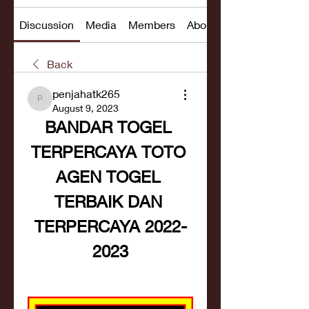
Discussion
Media
Members
About
Back
penjahatk265
penjahatk265
August 9, 2023
BANDAR TOGEL 
TERPERCAYA TOTO 
AGEN TOGEL 
TERBAIK DAN 
TERPERCAYA 2022-
2023