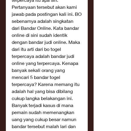
Pertanyaan tersebut akan kami 
jawab pada postingan kali ini. BO 
sebenarnya adalah singkatan 
dari Bandar Online. Kata bandar 
online di sini sudah identik 
dengan bandar judi online. Maka 
dari itu arti dari bo togel 
terpercaya adalah bandar judi 
online yang terpercaya. Kenapa 
banyak sekali orang yang 
mencari 5 bandar togel 
terpercaya? Karena memang itu 
adalah hal yang bisa dibilang 
cukup langka belakangan ini. 
Banyak terjadi kasus di mana 
pemain sudah memenangkan 
uang yang cukup besar namun 
bandar tersebut malah lari dan 