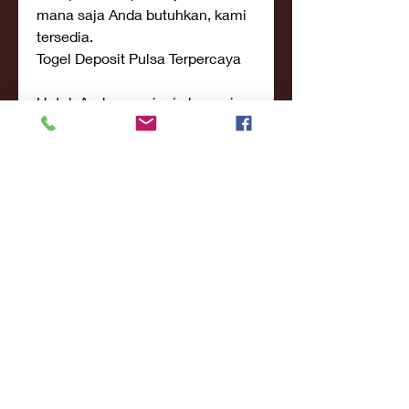
mana saja Anda butuhkan, kami 
tersedia.
Togel Deposit Pulsa Terpercaya
Untuk Anda yang ingin bermain 
togel namun belum memiliki 
rekening, sangat mudah untuk 
bermain di situs kami karena 
kami juga menyediakan deposit 
via pulsa. Anda bisa memilih 
ingin menggunakan provider 
Telkomsel atau XL yang sudah 
terkenal.
Nama Situs Togel Terpercaya
Nama situs togel terpercaya 
yang kami berikan di sini 
merupakan situs togel yang 
sudah terkenal di kalangan 