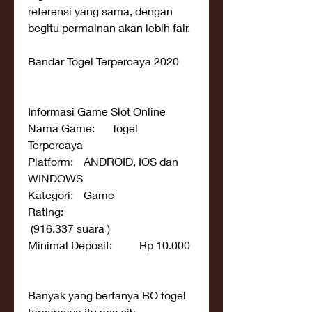
referensi yang sama, dengan 
begitu permainan akan lebih fair.
Bandar Togel Terpercaya 2020
Informasi Game Slot Online
Nama Game:	Togel 
Terpercaya
Platform:	ANDROID, IOS dan 
WINDOWS
Kategori:	Game
Rating:	
 (916.337 suara )
Minimal Deposit:	Rp 10.000
Banyak yang bertanya BO togel 
terpercaya itu apa sih. 