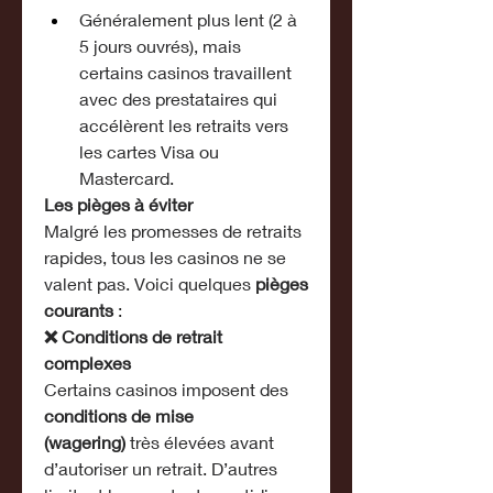
Généralement plus lent (2 à 
5 jours ouvrés), mais 
certains casinos travaillent 
avec des prestataires qui 
accélèrent les retraits vers 
les cartes Visa ou 
Mastercard.
Les pièges à éviter
Malgré les promesses de retraits 
rapides, tous les casinos ne se 
valent pas. Voici quelques 
pièges 
courants
 :
❌ Conditions de retrait 
complexes
Certains casinos imposent des 
conditions de mise 
(wagering)
 très élevées avant 
d’autoriser un retrait. D’autres 