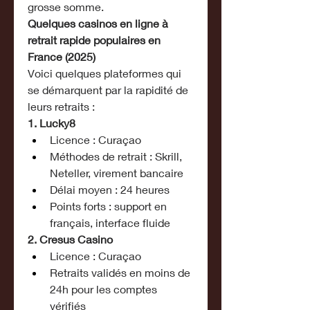
grosse somme.
Quelques casinos en ligne à 
retrait rapide populaires en 
France (2025)
Voici quelques plateformes qui 
se démarquent par la rapidité de 
leurs retraits :
1. Lucky8
Licence : Curaçao
Méthodes de retrait : Skrill, 
Neteller, virement bancaire
Délai moyen : 24 heures
Points forts : support en 
français, interface fluide
2. Cresus Casino
Licence : Curaçao
Retraits validés en moins de 
24h pour les comptes 
vérifiés