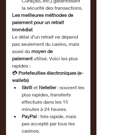
Curaçao, etc.) garantissant 
la sécurité des transactions.
Les meilleures méthodes de 
paiement pour un retrait 
immédiat
Le délai d’un retrait ne dépend 
pas seulement du casino, mais 
aussi du 
moyen de 
paiement
 utilisé. Voici les plus 
rapides :
💳 Portefeuilles électroniques (e-
wallets)
Skrill
 et 
Neteller
 : souvent les 
plus rapides, transferts 
effectués dans les 15 
minutes à 24 heures.
PayPal
 : très rapide, mais 
pas accepté par tous les 
casinos.