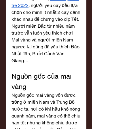
tre 2022
, người yêu cây đều lựa 
chọn cho mình ít nhất 2 cây cảnh 
khác nhau để chưng vào dịp Tết. 
Người miền Bắc từ nhiều năm 
trước vẫn luôn yêu thích chơi 
Mai vàng và người miền Nam 
ngược lại cũng đã yêu thích Đào 
Nhật Tân, Bưởi Cảnh Văn 
Giang…
Nguồn gốc của mai 
vàng
Nguồn gốc mai vàng vốn được 
trồng ở miền Nam và Trung Bộ 
nước ta, nơi có khí hậu khô nóng 
quanh năm, mai vàng có thể chịu 
hạn tốt nhưng không chịu được 