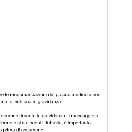
 mal di schiena in gravidanza
 comune durante la gravidanza, il massaggio e 
dorme o si sta seduti. Tuttavia, è importante 
o prima di assumerlo.