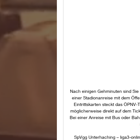
Nach einigen Gehminuten sind Sie 
einer Stadionanreise mit dem Öffe
Eintrittskarten steckt das ÖPNV-Ti
möglicherweise direkt auf dem Tic
Bei einer Anreise mit Bus oder Bah
SpVgg Unterhaching – liga3-onli