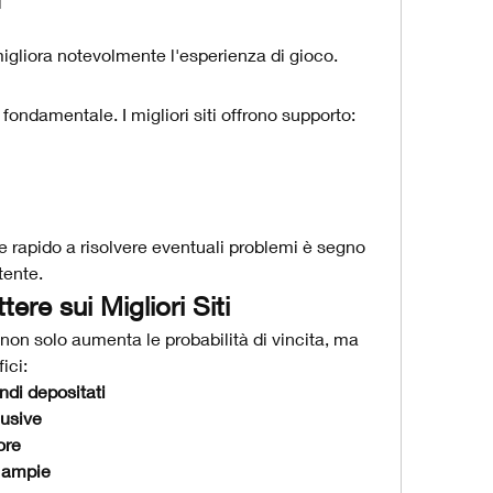
i
igliora notevolmente l'esperienza di gioco.
 fondamentale. I migliori siti offrono supporto:
e rapido a risolvere eventuali problemi è segno 
tente.
re sui Migliori Siti
 non solo aumenta le probabilità di vincita, ma 
ici:
ndi depositati
usive
ore
 ampie