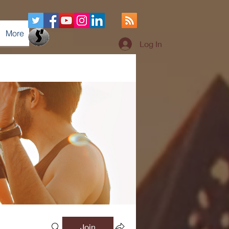
More
Log In
Join