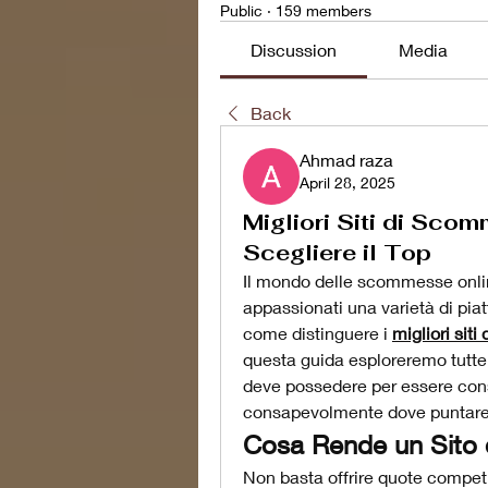
Public
·
159 members
Discussion
Media
Back
Ahmad raza
April 28, 2025
Migliori Siti di Sco
Scegliere il Top
Il mondo delle scommesse online 
appassionati una varietà di pia
come distinguere i 
migliori sit
questa guida esploreremo tutte 
deve possedere per essere consid
consapevolmente dove puntare
Cosa Rende un Sito 
Non basta offrire quote competi