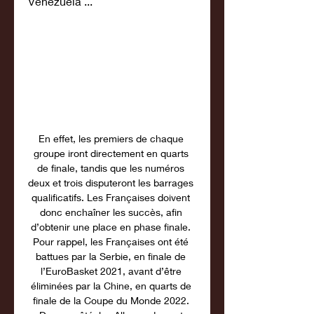
Venezuela ...
En effet, les premiers de chaque 
groupe iront directement en quarts 
de finale, tandis que les numéros 
deux et trois disputeront les barrages 
qualificatifs. Les Françaises doivent 
donc enchaîner les succès, afin 
d’obtenir une place en phase finale. 
Pour rappel, les Françaises ont été 
battues par la Serbie, en finale de 
l’EuroBasket 2021, avant d’être 
éliminées par la Chine, en quarts de 
finale de la Coupe du Monde 2022. 