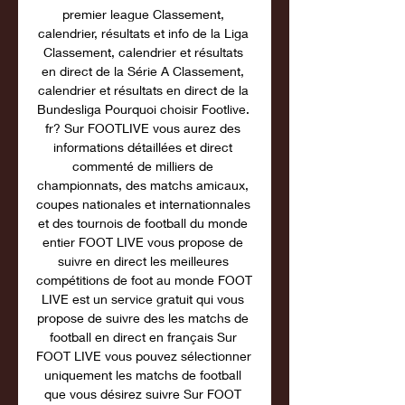
premier league Classement, 
calendrier, résultats et info de la Liga 
Classement, calendrier et résultats 
en direct de la Série A Classement, 
calendrier et résultats en direct de la 
Bundesliga Pourquoi choisir Footlive. 
fr? Sur FOOTLIVE vous aurez des 
informations détaillées et direct 
commenté de milliers de 
championnats, des matchs amicaux, 
coupes nationales et internationnales 
et des tournois de football du monde 
entier FOOT LIVE vous propose de 
suivre en direct les meilleures 
compétitions de foot au monde FOOT 
LIVE est un service gratuit qui vous 
propose de suivre des les matchs de 
football en direct en français Sur 
FOOT LIVE vous pouvez sélectionner 
uniquement les matchs de football 
que vous désirez suivre Sur FOOT 