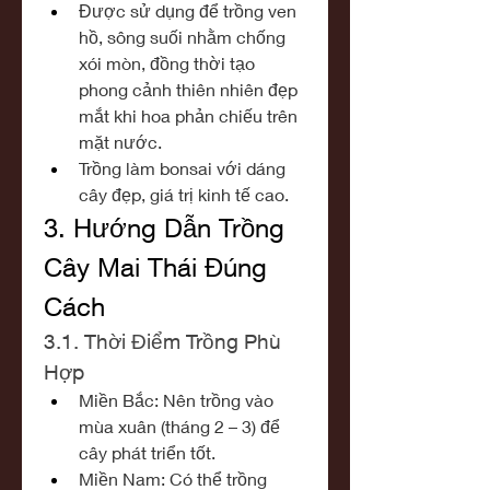
Được sử dụng để trồng ven 
hồ, sông suối nhằm chống 
xói mòn, đồng thời tạo 
phong cảnh thiên nhiên đẹp 
mắt khi hoa phản chiếu trên 
mặt nước.
Trồng làm bonsai với dáng 
cây đẹp, giá trị kinh tế cao.
3. Hướng Dẫn Trồng 
Cây Mai Thái Đúng 
Cách
3.1. Thời Điểm Trồng Phù 
Hợp
Miền Bắc: Nên trồng vào 
mùa xuân (tháng 2 – 3) để 
cây phát triển tốt.
Miền Nam: Có thể trồng 