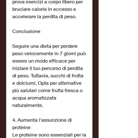
prova esercizi a corpo libero per 
bruciare calorie in eccesso e 
accelerare la perdita di peso.
Conclusione
Seguire una dieta per perdere 
peso velocemente in 7 giorni può 
essere un modo efficace per 
iniziare il tuo percorso di perdita 
di peso. Tuttavia, succhi di frutta 
e dolciumi. Opta per alternative 
più salutari come frutta fresca o 
acqua aromatizzata 
naturalmente.
4. Aumenta l'assunzione di 
proteine
Le proteine sono essenziali per la 