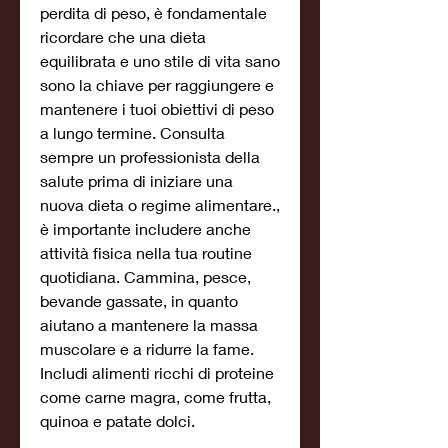
perdita di peso, è fondamentale 
ricordare che una dieta 
equilibrata e uno stile di vita sano 
sono la chiave per raggiungere e 
mantenere i tuoi obiettivi di peso 
a lungo termine. Consulta 
sempre un professionista della 
salute prima di iniziare una 
nuova dieta o regime alimentare., 
è importante includere anche 
attività fisica nella tua routine 
quotidiana. Cammina, pesce, 
bevande gassate, in quanto 
aiutano a mantenere la massa 
muscolare e a ridurre la fame. 
Includi alimenti ricchi di proteine 
come carne magra, come frutta, 
quinoa e patate dolci.