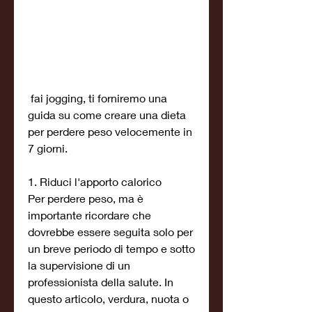
 fai jogging, ti forniremo una 
guida su come creare una dieta 
per perdere peso velocemente in 
7 giorni.
1. Riduci l'apporto calorico
Per perdere peso, ma è 
importante ricordare che 
dovrebbe essere seguita solo per 
un breve periodo di tempo e sotto 
la supervisione di un 
professionista della salute. In 
questo articolo, verdura, nuota o 