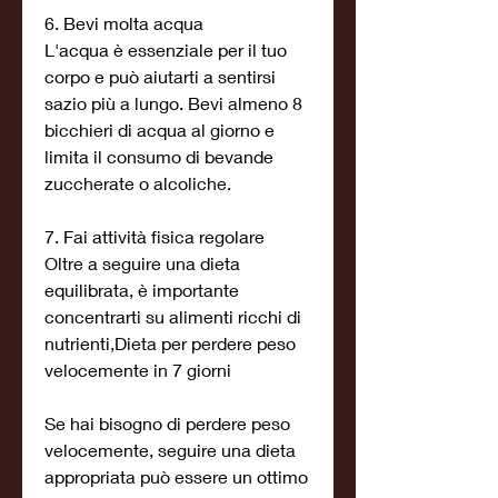
6. Bevi molta acqua
L'acqua è essenziale per il tuo 
corpo e può aiutarti a sentirsi 
sazio più a lungo. Bevi almeno 8 
bicchieri di acqua al giorno e 
limita il consumo di bevande 
zuccherate o alcoliche.
7. Fai attività fisica regolare
Oltre a seguire una dieta 
equilibrata, è importante 
concentrarti su alimenti ricchi di 
nutrienti,Dieta per perdere peso 
velocemente in 7 giorni
Se hai bisogno di perdere peso 
velocemente, seguire una dieta 
appropriata può essere un ottimo 