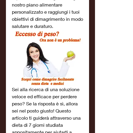
nostro piano alimentare 
personalizzato e raggiungi i tuoi 
obiettivi di dimagrimento in modo 
salutare e duraturo.
Sei alla ricerca di una soluzione 
veloce ed efficace per perdere 
peso? Se la risposta è sì, allora 
sei nel posto giusto! Questo 
articolo ti guiderà attraverso una 
dieta di 7 giorni studiata 
appositamente per aiutarti a 