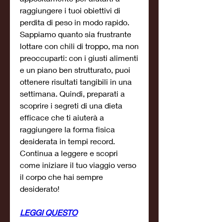
raggiungere i tuoi obiettivi di 
perdita di peso in modo rapido. 
Sappiamo quanto sia frustrante 
lottare con chili di troppo, ma non 
preoccuparti: con i giusti alimenti 
e un piano ben strutturato, puoi 
ottenere risultati tangibili in una 
settimana. Quindi, preparati a 
scoprire i segreti di una dieta 
efficace che ti aiuterà a 
raggiungere la forma fisica 
desiderata in tempi record. 
Continua a leggere e scopri 
come iniziare il tuo viaggio verso 
il corpo che hai sempre 
desiderato!
LEGGI QUESTO