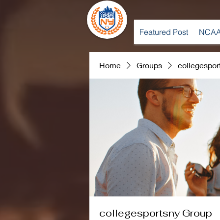
Featured Post
NCAA
Home
Groups
collegespor
collegesportsny Group