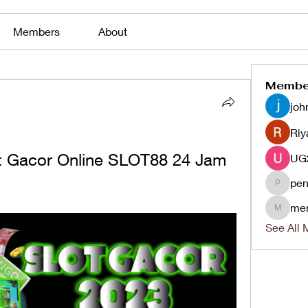
Members
About
Membe
joh
Riy
ot Gacor Online SLOT88 24 Jam 
pen
penjaha
me
menlico
See All 