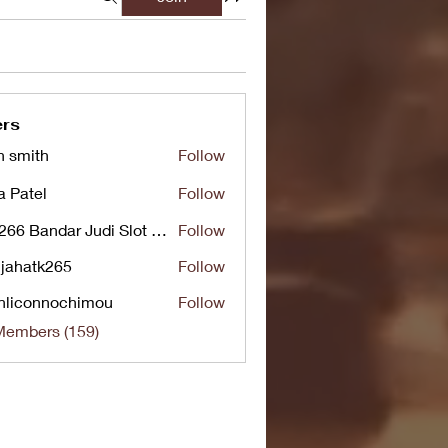
rs
n smith
Follow
a Patel
Follow
UG266 Bandar Judi Slot Online Live RTP Slot Gacor Tertinggi
Follow
jahatk265
Follow
tk265
nliconnochimou
Follow
nnochimou
Members (159)