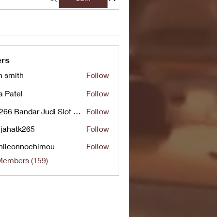
rs
n smith
Follow
a Patel
Follow
UG266 Bandar Judi Slot Online Live RTP Slot Gacor Tertinggi
Follow
jahatk265
Follow
tk265
nliconnochimou
Follow
nnochimou
Members (159)