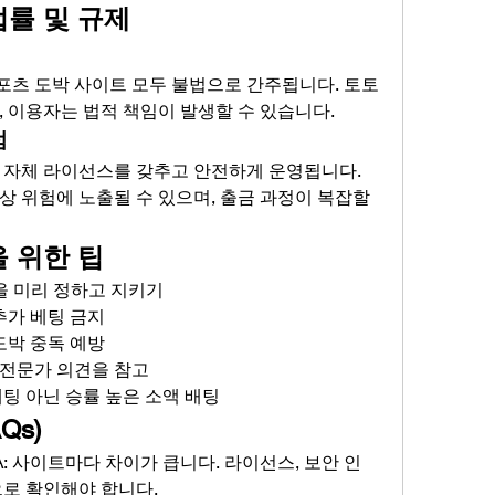
법률 및 규제
츠 도박 사이트 모두 불법으로 간주됩니다. 토토
, 이용자는 법적 책임이 발생할 수 있습니다.
점
 자체 라이선스를 갖추고 안전하게 운영됩니다. 
 위험에 노출될 수 있으며, 출금 과정이 복잡할 
을 위한 팁
산을 미리 정하고 지키기
 추가 베팅 금지
 도박 중독 예방
, 전문가 의견을 참고
배팅 아닌 승률 높은 소액 배팅
Qs)
A: 사이트마다 차이가 큽니다. 라이선스, 보안 인
으로 확인해야 합니다.