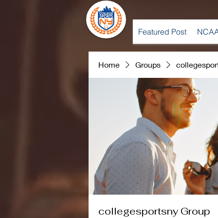
Featured Post
NCAA
Home
Groups
collegespor
collegesportsny Group