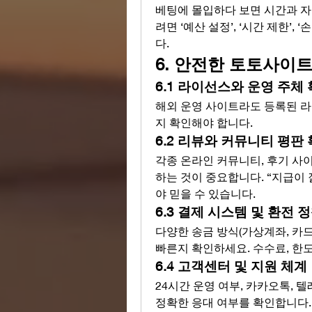
베팅에 몰입하다 보면 시간과 자
려면 ‘예산 설정’, ‘시간 제한’,
다.
6. 안전한 토토사이
6.1 라이선스와 운영 주체
해외 운영 사이트라도 등록된 라
지 확인해야 합니다.
6.2 리뷰와 커뮤니티 평판
각종 온라인 커뮤니티, 후기 사이
하는 것이 중요합니다. “지급이 
야 믿을 수 있습니다.
6.3 결제 시스템 및 환전 
다양한 송금 방식(가상계좌, 카드
빠른지 확인하세요. 수수료, 한도
6.4 고객센터 및 지원 체계
24시간 운영 여부, 카카오톡, 텔
정확한 응대 여부를 확인합니다.