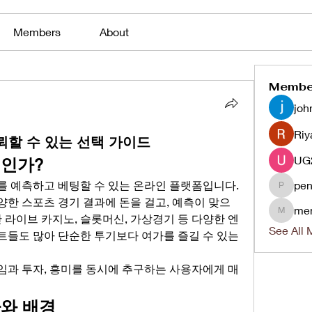
Members
About
Membe
joh
Riy
뢰할 수 있는 선택 가이드
엇인가?
를 예측하고 베팅할 수 있는 온라인 플랫폼입니다. 
pen
penjaha
다양한 스포츠 경기 결과에 돈을 걸고, 예측이 맞으
me
 라이브 카지노, 슬롯머신, 가상경기 등 다양한 엔
menlico
See All 
들도 많아 단순한 투기보다 여가를 즐길 수 있는 
임과 투자, 흥미를 동시에 추구하는 사용자에게 매
사와 배경