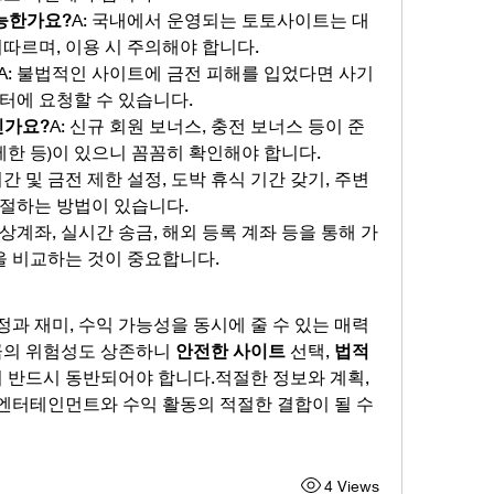
가능한가요?
A: 국내에서 운영되는 토토사이트는 대
따르며, 이용 시 주의해야 합니다.
A: 불법적인 사이트에 금전 피해를 입었다면 사기 
터에 요청할 수 있습니다.
인가요?
A: 신규 회원 보너스, 충전 보너스 등이 준
제한 등)이 있으니 꼼꼼히 확인해야 합니다.
 시간 및 금전 제한 설정, 도박 휴식 기간 갖기, 주변 
절하는 방법이 있습니다.
가상계좌, 실시간 송금, 해외 등록 계좌 등을 통해 가
을 비교하는 것이 중요합니다.
정과 재미, 수익 가능성을 동시에 줄 수 있는 매력
큼의 위험성도 상존하니 
안전한 사이트
 선택, 
법적 
 반드시 동반되어야 합니다.적절한 정보와 계획, 
터테인먼트와 수익 활동의 적절한 결합이 될 수 
4 Views