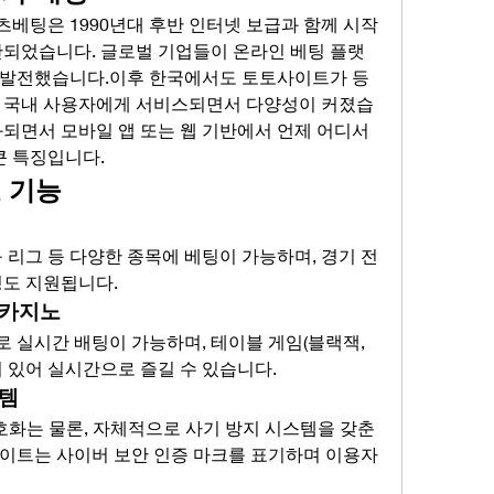
베팅은 1990년대 후반 인터넷 보급과 함께 시작
산되었습니다. 글로벌 기업들이 온라인 베팅 플랫
 발전했습니다.이후 한국에서도 토토사이트가 등
이 국내 사용자에게 서비스되면서 다양성이 커졌습
화되면서 모바일 앱 또는 웹 기반에서 언제 어디서
큰 특징입니다.
 기능
축구 리그 등 다양한 종목에 베팅이 가능하며, 경기 전 
팅도 지원됩니다.
 카지노
 실시간 배팅이 가능하며, 테이블 게임(블랙잭, 
어 있어 실시간으로 즐길 수 있습니다.
스템
암호화는 물론, 자체적으로 사기 방지 시스템을 갖춘 
이트는 사이버 보안 인증 마크를 표기하며 이용자