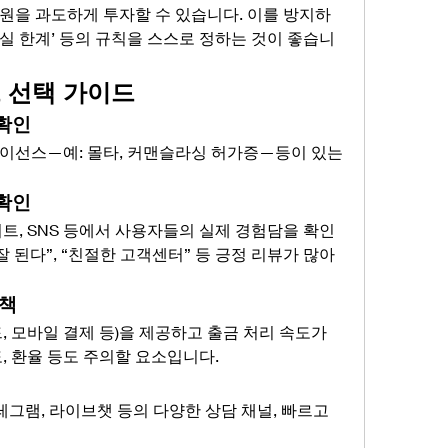
원을 과도하게 투자할 수 있습니다. 이를 방지하
 ‘손실 한계’ 등의 규칙을 스스로 정하는 것이 좋습니
트 선택 가이드
 확인
이선스—예: 몰타, 커맨슬라싱 허가증—등이 있는
 확인
트, SNS 등에서 사용자들의 실제 경험담을 확인
잘 된다”, “친절한 고객센터” 등 긍정 리뷰가 많아
정책
, 모바일 결제 등)을 제공하고 출금 처리 속도가 
, 환율 등도 주의할 요소입니다.
레그램, 라이브챗 등의 다양한 상담 채널, 빠르고 