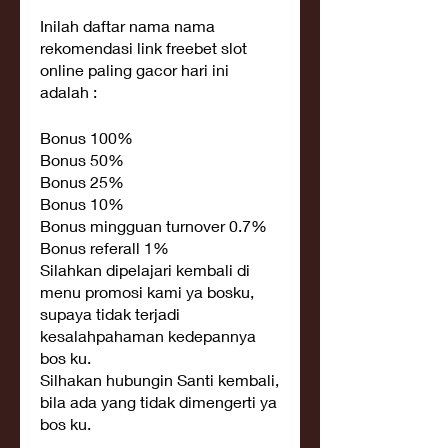
Inilah daftar nama nama 
rekomendasi link freebet slot 
online paling gacor hari ini 
adalah :
Bonus 100%
Bonus 50%
Bonus 25%
Bonus 10%
Bonus mingguan turnover 0.7%
Bonus referall 1%
Silahkan dipelajari kembali di 
menu promosi kami ya bosku, 
supaya tidak terjadi 
kesalahpahaman kedepannya 
bos ku.
Silhakan hubungin Santi kembali, 
bila ada yang tidak dimengerti ya 
bos ku.