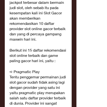
jackpot terbesar dalam bermain 
judi slot, oleh sebab itu pada 
kesempatan kali ini Slot Gacor  
akan memberikan 
rekomendasikan 10 daftar 
provider slot online gacor terbaik 
dan yang di percaya gampang 
maxwin hari ini.
Berikut ini 15 daftar rekomendasi 
slot online terbaik dan game 
paling gacor hari ini, yaitu :
➪ Pragmatic Play
Tentu penggemar permainan judi 
slot gacor sudah tidak asing lagi 
dengan provider yang satu ini 
yaitu pragmatic play merupakan 
salah satu daftar provider terbaik 
di dunia. Provider ini sangat 