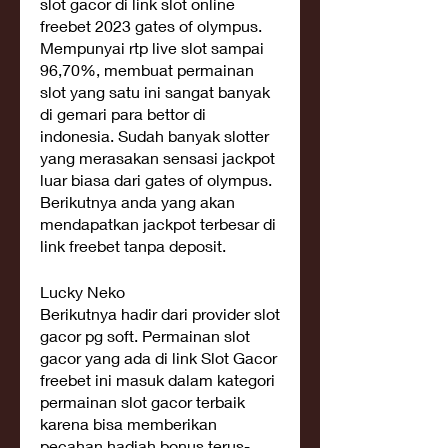
slot gacor di link slot online 
freebet 2023 gates of olympus. 
Mempunyai rtp live slot sampai 
96,70%, membuat permainan 
slot yang satu ini sangat banyak 
di gemari para bettor di 
indonesia. Sudah banyak slotter 
yang merasakan sensasi jackpot 
luar biasa dari gates of olympus. 
Berikutnya anda yang akan 
mendapatkan jackpot terbesar di 
link freebet tanpa deposit.
Lucky Neko
Berikutnya hadir dari provider slot 
gacor pg soft. Permainan slot 
gacor yang ada di link Slot Gacor  
freebet ini masuk dalam kategori 
permainan slot gacor terbaik 
karena bisa memberikan 
pecahan hadiah bonus terus-