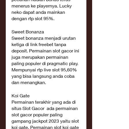
menerus ke playernya. Lucky 
neko dapat anda mainkan 
dengan rtp slot 95%.
Sweet Bonanza
Sweet bonanza menjadi urutan 
ketiga di link freebet tanpa 
deposit. Permainan slot gacor ini 
juga merupakan permainan 
paling populer di pragmatic play. 
Mempunyai rtp live slot 95,60% 
yang bisa langsung anda coba 
dan menangkan.
Koi Gate
Permainan terakhir yang ada di 
situs Slot Gacor  ada permainan 
slot gacor populer paling 
gampang jackpot 2023 yaitu slot 
koi gate. Permainan slot koi gate 