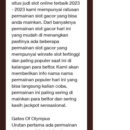
situs judi slot online terbaik 2023 
- 2023 kami mempunyai ratusan 
permainan slot gacor yang bisa 
anda mainkan. Dari banyaknya 
permainan slot gacor hari ini 
yang mudah di menangkan 
pastinya ada beberapa 
permainan slot gacor yang 
mempunyai winrate slot tertinggi 
dan paling populer saat ini di 
kalangan para bettor. Kami akan 
memberikan info nama nama 
permainan populer hari ini yang 
bisa langsung kalian coba, 
permainan ini paling sering di 
mainkan para bettor dan sering 
kasih jackpot sensasional.
Gates Of Olympus
Urutan pertama ada permainan 