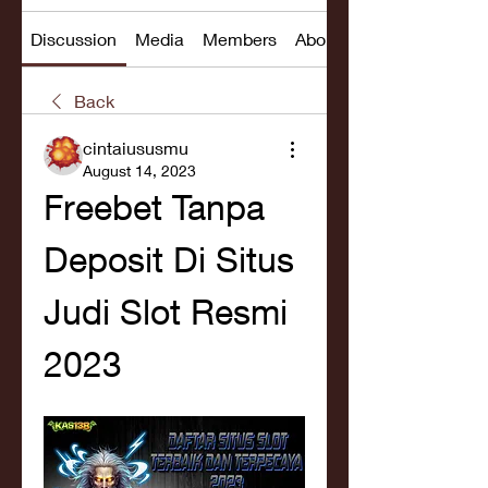
Discussion
Media
Members
About
Back
cintaiususmu
August 14, 2023
Freebet Tanpa 
Deposit Di Situs 
Judi Slot Resmi 
2023 