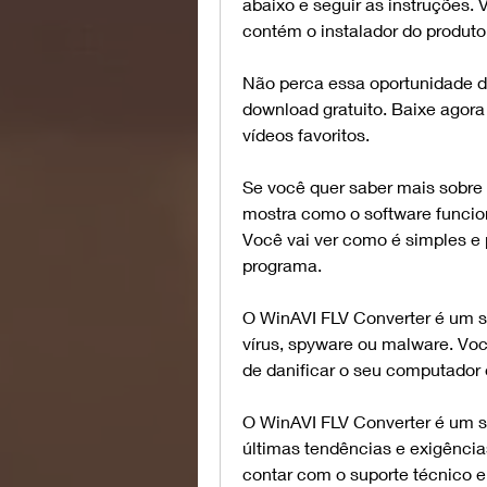
abaixo e seguir as instruções.
contém o instalador do produto 
Não perca essa oportunidade de
download gratuito. Baixe agora
vídeos favoritos.
Se você quer saber mais sobre 
mostra como o software funcion
Você vai ver como é simples e p
programa.
O WinAVI FLV Converter é um so
vírus, spyware ou malware. Voc
de danificar o seu computador
O WinAVI FLV Converter é um s
últimas tendências e exigência
contar com o suporte técnico e