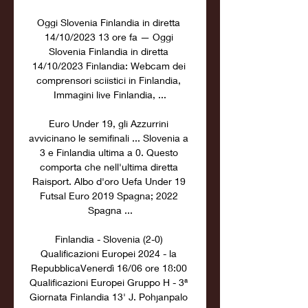
Oggi Slovenia Finlandia in diretta 
14/10/2023 13 ore fa — Oggi 
Slovenia Finlandia in diretta 
14/10/2023 Finlandia: Webcam dei 
comprensori sciistici in Finlandia, 
Immagini live Finlandia, ...

Euro Under 19, gli Azzurrini 
avvicinano le semifinali ... Slovenia a 
3 e Finlandia ultima a 0. Questo 
comporta che nell'ultima diretta 
Raisport. Albo d'oro Uefa Under 19 
Futsal Euro 2019 Spagna; 2022 
Spagna ...

Finlandia - Slovenia (2-0) 
Qualificazioni Europei 2024 - la 
RepubblicaVenerdì 16/06 ore 18:00 
Qualificazioni Europei Gruppo H - 3ª 
Giornata Finlandia 13' J. Pohjanpalo 