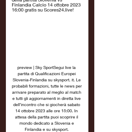
Finlandia Calcio 14 ottobre 2023 
16:00 gratis su Scores24.live!
preview | Sky SportSegui live la 
partita di Qualificazioni Europei 
Slovenia-Finlandia su skysport. it. Le 
probabili formazioni, tutte le news per 
arrivare preparato al meglio al match 
e tutti gli aggiornamenti in diretta live 
dell’incontro che si giocherà sabato 
14 ottobre 2023 alle ore 18:00. In 
attesa della partita puoi scoprire il 
mondo dedicato a Slovenia e 
Finlandia e su skysport. 
