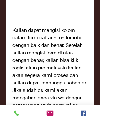
Kalian dapat mengisi kolom 
dalam form daftar situs tersebut 
dengan baik dan benar. Setelah 
kalian mengisi form di atas 
dengan benar, kalian bisa klik 
regis, akun pro malaysia kalian 
akan segera kami proses dan 
kalian dapat menunggu sebentar. 
Jika sudah cs kami akan 
mengabari anda via wa dengan 
nomor yang anda cantumkan 
pada saat pendaftaran. Setelah 
itu kalian bisa mengakses situs 
slot server Malaysia dengan id 
kalian masing-masing, Kalian 