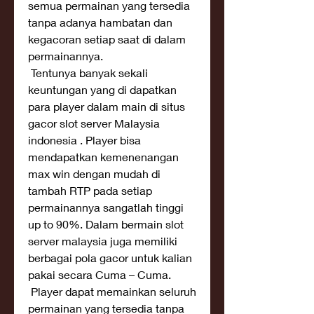
semua permainan yang tersedia 
tanpa adanya hambatan dan 
kegacoran setiap saat di dalam 
permainannya.
 Tentunya banyak sekali 
keuntungan yang di dapatkan 
para player dalam main di situs 
gacor slot server Malaysia 
indonesia . Player bisa 
mendapatkan kemenenangan 
max win dengan mudah di 
tambah RTP pada setiap 
permainannya sangatlah tinggi 
up to 90%. Dalam bermain slot 
server malaysia juga memiliki 
berbagai pola gacor untuk kalian 
pakai secara Cuma – Cuma.
 Player dapat memainkan seluruh 
permainan yang tersedia tanpa 