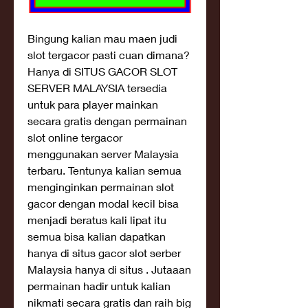
Bingung kalian mau maen judi 
slot tergacor pasti cuan dimana? 
Hanya di SITUS GACOR SLOT 
SERVER MALAYSIA tersedia 
untuk para player mainkan 
secara gratis dengan permainan 
slot online tergacor 
menggunakan server Malaysia 
terbaru. Tentunya kalian semua 
menginginkan permainan slot 
gacor dengan modal kecil bisa 
menjadi beratus kali lipat itu 
semua bisa kalian dapatkan 
hanya di situs gacor slot serber 
Malaysia hanya di situs . Jutaaan 
permainan hadir untuk kalian 
nikmati secara gratis dan raih big 