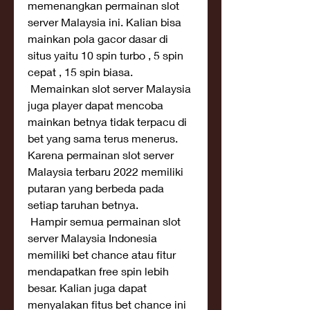
memenangkan permainan slot 
server Malaysia ini. Kalian bisa 
mainkan pola gacor dasar di 
situs yaitu 10 spin turbo , 5 spin 
cepat , 15 spin biasa.
 Memainkan slot server Malaysia 
juga player dapat mencoba 
mainkan betnya tidak terpacu di 
bet yang sama terus menerus. 
Karena permainan slot server 
Malaysia terbaru 2022 memiliki 
putaran yang berbeda pada 
setiap taruhan betnya.
 Hampir semua permainan slot 
server Malaysia Indonesia 
memiliki bet chance atau fitur 
mendapatkan free spin lebih 
besar. Kalian juga dapat 
menyalakan fitus bet chance ini 