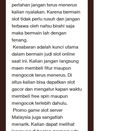
perlahan jangan terus menerus 
kalian nyalakan. Karena bermain 
slot tidak perlu rusuh dan jangan 
terbawa oleh nafsu birahi saja 
maka bermain lah dengan 
tenang.
 Kesabaran adalah kunci utama 
dalam bermain judi slot online 
saat ini. Kalian jangan langsung 
maen membeli fitur maupun 
mengocok terus menerus. Di 
situs kalian bisa dapatkan slot 
gacor dan mengatur kapan waktu 
membeli free spin maupun 
mengocok terlebih dahulu.
 Promo game slot server 
Malaysia juga sangatlah 
menarik. Kalian dapat melihat 
langsung di bagian promosi ada 