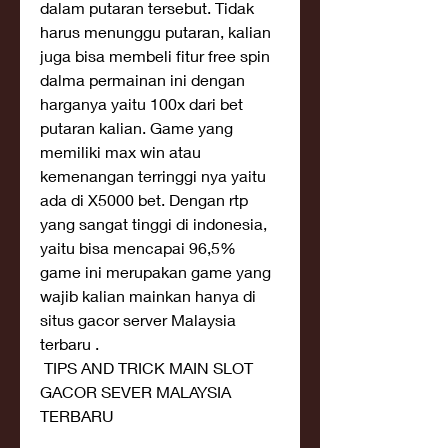
dalam putaran tersebut. Tidak 
harus menunggu putaran, kalian 
juga bisa membeli fitur free spin 
dalma permainan ini dengan 
harganya yaitu 100x dari bet 
putaran kalian. Game yang 
memiliki max win atau 
kemenangan terringgi nya yaitu 
ada di X5000 bet. Dengan rtp 
yang sangat tinggi di indonesia, 
yaitu bisa mencapai 96,5% 
game ini merupakan game yang 
wajib kalian mainkan hanya di 
situs gacor server Malaysia 
terbaru .
 TIPS AND TRICK MAIN SLOT 
GACOR SEVER MALAYSIA 
TERBARU 