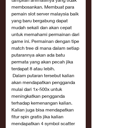
membosankan. Membuat para 
pemain slot server malaysia baik 
yang baru bergabung dapat 
mudah sekali dan akan cepat 
untuk memahami permainan dari 
game ini. Permainan dengan tipe 
match tree di mana dalam setiap 
putarannya akan ada batu 
permata yang akan pecah jika 
terdapat 8 atau lebih.
 Dalam putaran tersebut kalian 
akan mendapatkan pengganda 
mulai dari 1x-500x untuk 
meningkatkan pengganda 
terhadap kemenangan kalian. 
Kalian juga bisa mendapatkan 
fitur spin gratis jika kalian 
mendapatkan 4 symbol scatter 