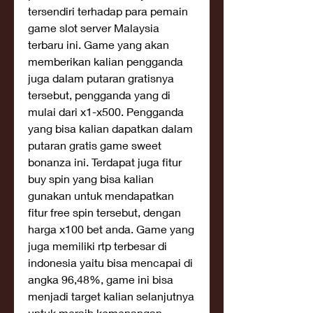
tersendiri terhadap para pemain 
game slot server Malaysia 
terbaru ini. Game yang akan 
memberikan kalian pengganda 
juga dalam putaran gratisnya 
tersebut, pengganda yang di 
mulai dari x1-x500. Pengganda 
yang bisa kalian dapatkan dalam 
putaran gratis game sweet 
bonanza ini. Terdapat juga fitur 
buy spin yang bisa kalian 
gunakan untuk mendapatkan 
fitur free spin tersebut, dengan 
harga x100 bet anda. Game yang 
juga memiliki rtp terbesar di 
indonesia yaitu bisa mencapai di 
angka 96,48%, game ini bisa 
menjadi target kalian selanjutnya 
untuk meraih kemenangan 