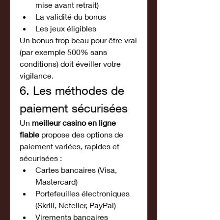
mise avant retrait)
La validité du bonus
Les jeux éligibles
Un bonus trop beau pour être vrai 
(par exemple 500% sans 
conditions) doit éveiller votre 
vigilance.
6. Les méthodes de 
paiement sécurisées
Un 
meilleur casino en ligne 
fiable
 propose des options de 
paiement variées, rapides et 
sécurisées :
Cartes bancaires (Visa, 
Mastercard)
Portefeuilles électroniques 
(Skrill, Neteller, PayPal)
Virements bancaires