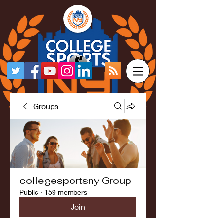
Groups
collegesportsny Group
Public
·
159 members
Join