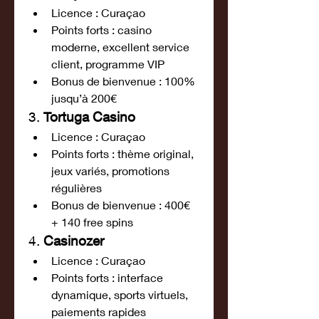
Licence : Curaçao
Points forts : casino 
moderne, excellent service 
client, programme VIP
Bonus de bienvenue : 100% 
jusqu’à 200€
3. 
Tortuga Casino
Licence : Curaçao
Points forts : thème original, 
jeux variés, promotions 
régulières
Bonus de bienvenue : 400€ 
+ 140 free spins
4. 
Casinozer
Licence : Curaçao
Points forts : interface 
dynamique, sports virtuels, 
paiements rapides