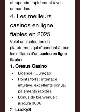
et répondre rapidement à vos 
demandes.
4. Les meilleurs 
casinos en ligne 
fiables en 2025
Voici une sélection de 
plateformes qui répondent à tous 
les critères d’un 
casino en ligne 
fiable
 :
1. 
Cresus Casino
Licence : Curaçao
Points forts : interface 
intuitive, excellents bonus, 
paiements rapides
Bonus de bienvenue : 
jusqu’à 300€
2. 
Lucky8