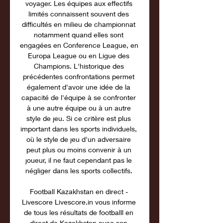
voyager. Les équipes aux effectifs 
limités connaissent souvent des 
difficultés en milieu de championnat 
notamment quand elles sont 
engagées en Conference League, en 
Europa League ou en Ligue des 
Champions. L'historique des 
précédentes confrontations permet 
également d'avoir une idée de la 
capacité de l'équipe à se confronter 
à une autre équipe ou à un autre 
style de jeu. Si ce critère est plus 
important dans les sports individuels, 
où le style de jeu d'un adversaire 
peut plus ou moins convenir à un 
joueur, il ne faut cependant pas le 
négliger dans les sports collectifs. 

Football Kazakhstan en direct - 
Livescore Livescore.in vous informe 
de tous les résultats de footballl en 
direct de Kazakhstan avec son 