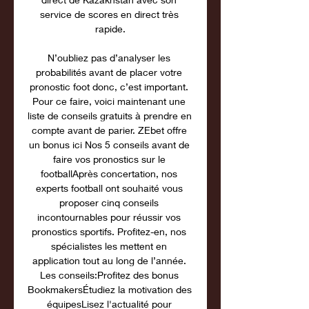
service de scores en direct très 
rapide.

N’oubliez pas d’analyser les 
probabilités avant de placer votre 
pronostic foot donc, c’est important. 
Pour ce faire, voici maintenant une 
liste de conseils gratuits à prendre en 
compte avant de parier. ZEbet offre 
un bonus ici Nos 5 conseils avant de 
faire vos pronostics sur le 
footballAprès concertation, nos 
experts football ont souhaité vous 
proposer cinq conseils 
incontournables pour réussir vos 
pronostics sportifs. Profitez-en, nos 
spécialistes les mettent en 
application tout au long de l’année. 
Les conseils:Profitez des bonus 
BookmakersÉtudiez la motivation des 
équipesLisez l'actualité pour 