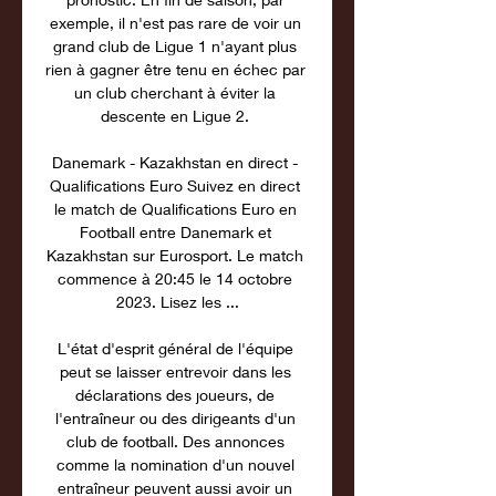
exemple, il n'est pas rare de voir un 
grand club de Ligue 1 n'ayant plus 
rien à gagner être tenu en échec par 
un club cherchant à éviter la 
descente en Ligue 2. 

Danemark - Kazakhstan en direct - 
Qualifications Euro Suivez en direct 
le match de Qualifications Euro en 
Football entre Danemark et 
Kazakhstan sur Eurosport. Le match 
commence à 20:45 le 14 octobre 
2023. Lisez les ...

L'état d'esprit général de l'équipe 
peut se laisser entrevoir dans les 
déclarations des joueurs, de 
l'entraîneur ou des dirigeants d'un 
club de football. Des annonces 
comme la nomination d'un nouvel 
entraîneur peuvent aussi avoir un 