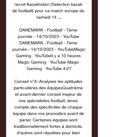
recoit Kazakhstan (Selection kazak 
de football) pour ce match europe du 
samedi 14 ...

DANEMARK - Football - 7ème 
journée - 14/10/2023 - YouTube 
DANEMARK - Football - 7ème 
journée - 14/10/2023 - YouTubeMagic 
Gaming · YouTubeil y a 10 heures 
Magic Gaming · YouTube Magic 
Gaming · YouTube 4:27

Conseil n°4: Analysez les aptitudes 
particulières des équipesQuatrième 
et avant-dernier conseil majeur de 
nos spécialistes football, tenez 
compte des spécificités de chaque 
équipe dans vos pronostics avant de 
parier. Certaines équipes sont 
traditionnellement fortes à domicile, 
d'autres sont réputées pour bien 