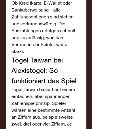
Ob Kreditkarte, E-Wallet oder 
Banküberweisung – alle 
Zahlungsoptionen sind sicher 
und vertrauenswürdig. Die 
Auszahlungen erfolgen schnell 
und zuverlässig, was das 
Vertrauen der Spieler weiter 
stärkt.
Togel Taiwan bei 
Alexistogel: So 
funktioniert das Spiel
Togel Taiwan basiert auf einem 
einfachen, aber spannenden 
Zahlenspielprinzip. Spieler 
wählen eine bestimmte Anzahl 
an Ziffern aus, beispielsweise 
zwei, drei oder vier Ziffern. Je 