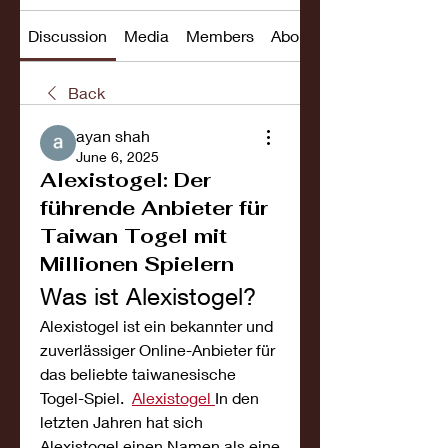
Discussion
Media
Members
About
Back
ayan shah
June 6, 2025
Alexistogel: Der
führende Anbieter für
Taiwan Togel mit
Millionen Spielern
Was ist Alexistogel?
Alexistogel ist ein bekannter und 
zuverlässiger Online-Anbieter für 
das beliebte taiwanesische 
Togel-Spiel.  
Alexistogel
In den 
letzten Jahren hat sich 
Alexistogel einen Namen als eine 