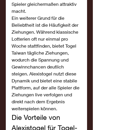
Spieler gleichermaßen attraktiv 
macht.
Ein weiterer Grund für die 
Beliebtheit ist die Häufigkeit der 
Ziehungen. Während klassische 
Lotterien oft nur einmal pro 
Woche stattfinden, bietet Togel 
Taiwan tägliche Ziehungen, 
wodurch die Spannung und 
Gewinnchancen deutlich 
steigen. Alexistogel nutzt diese 
Dynamik und bietet eine stabile 
Plattform, auf der alle Spieler die 
Ziehungen live verfolgen und 
direkt nach dem Ergebnis 
weiterspielen können.
Die Vorteile von 
Alexistogel für Togel-