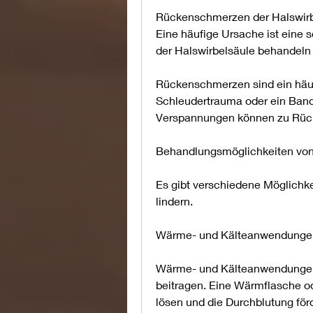
Rückenschmerzen der Halswirb
Eine häufige Ursache ist eine
der Halswirbelsäule behandeln
Rückenschmerzen sind ein häufi
Schleudertrauma oder ein Bands
Verspannungen können zu Rück
Behandlungsmöglichkeiten von
Es gibt verschiedene Möglichke
lindern.
Wärme- und Kälteanwendunge
Wärme- und Kälteanwendungen 
beitragen. Eine Wärmflasche 
lösen und die Durchblutung för