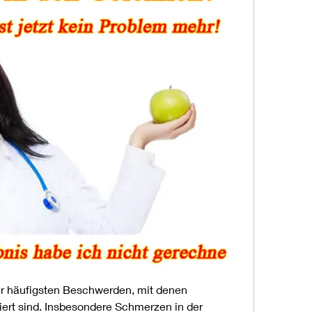
 häufigsten Beschwerden, mit denen 
rt sind. Insbesondere Schmerzen in der 